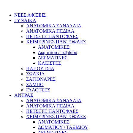
ΝΕΕΣ ΑΦΙΞΕΙΣ
ΓΥΝΑΙΚΑ
ΑΝΑΤΟΜΙΚΑ ΣΑΝΔΑΛΙΑ
ΑΝΑΤΟΜΙΚΑ ΠΕΔΙΛΑ
ΠΕΤΣΕΤΕ ΠΑΝΤΟΦΛΕΣ
ΧΕΙΜΕΡΙΝΕΣ ΠΑΝΤΟΦΛΕΣ
ΑΝΑΤΟΜΙΚΕΣ
Δωματίου / Ταξιδίου
ΔΕΡΜΑΤΙΝΕΣ
ΚΛΕΙΣΤΕΣ
ΠΑΠΟΥΤΣΙΑ
ΖΩΑΚΙΑ
ΣΑΓΙΟΝΑΡΕΣ
ΣΑΜΠΟ
ΓΑΛΟΤΣΕΣ
ΑΝΤΡΑΣ
ΑΝΑΤΟΜΙΚΑ ΣΑΝΔΑΛΙΑ
ΑΝΑΤΟΜΙΚΑ ΠΕΔΙΛΑ
ΠΕΤΣΕΤΕ ΠΑΝΤΟΦΛΕΣ
ΧΕΙΜΕΡΙΝΕΣ ΠΑΝΤΟΦΛΕΣ
ΑΝΑΤΟΜΙΚΕΣ
ΔΩΜΑΤΙΟΥ / ΤΑΞΙΔΙΟΥ
ΔΕΡΜΑΤΙΝΕΣ