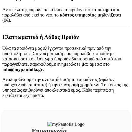
Αν ο πελάτης παραδώσει ο ίδιος το προϊόν στο κατάστημα και
παραλάβει από εκεί το νέο, το
κόστος υπηρεσίας μηδενίζεται
(0€).
Ελαττωματικό ή Λάθος Προϊόν
Όλα τα προϊόντα μας ελέγχονται προσεκτικά πριν από την
αποστολή τους. Στην περίπτωση που παραλάβετε προϊόν με
κατασκευαστικό ελάττωμα ή προϊόν διαφορετικό από αυτό που
παραγγείλατε, παρακαλούμε ενημερώστε μας άμεσα στο
info@mypantofla.gr
.
Αναλαμβάνουμε την αντικατάσταση του προϊόντος (εφόσον
υπάρχει διαθεσιμότητα) ή την επιστροφή χρημάτων. Το κόστος της
υπηρεσίας επιβαρύνει αποκλειστικά εμάς. Κάθε περίπτωση
εξετάζεται ξεχωριστά.
Επικοινωνία