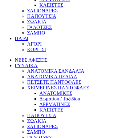
ΚΛΕΙΣΤΕΣ
ΣΑΓΙΟΝΑΡΕΣ
ΠΑΠΟΥΤΣΙΑ
ΖΩΑΚΙΑ
ΓΑΛΟΤΣΕΣ
ΣΑΜΠΟ
ΠΑΙΔΙ
ΑΓΟΡΙ
ΚΟΡΙΤΣΙ
ΝΕΕΣ ΑΦΙΞΕΙΣ
ΓΥΝΑΙΚΑ
ΑΝΑΤΟΜΙΚΑ ΣΑΝΔΑΛΙΑ
ΑΝΑΤΟΜΙΚΑ ΠΕΔΙΛΑ
ΠΕΤΣΕΤΕ ΠΑΝΤΟΦΛΕΣ
ΧΕΙΜΕΡΙΝΕΣ ΠΑΝΤΟΦΛΕΣ
ΑΝΑΤΟΜΙΚΕΣ
Δωματίου / Ταξιδίου
ΔΕΡΜΑΤΙΝΕΣ
ΚΛΕΙΣΤΕΣ
ΠΑΠΟΥΤΣΙΑ
ΖΩΑΚΙΑ
ΣΑΓΙΟΝΑΡΕΣ
ΣΑΜΠΟ
ΓΑΛΟΤΣΕΣ