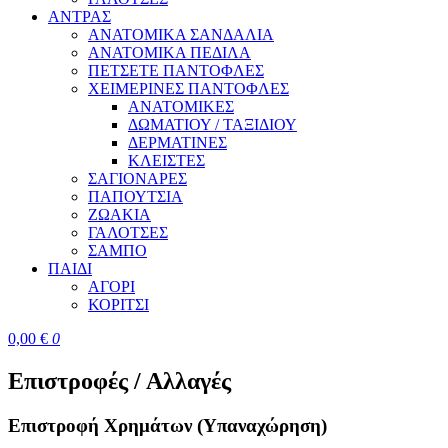
ΑΝΤΡΑΣ
ΑΝΑΤΟΜΙΚΑ ΣΑΝΔΑΛΙΑ
ΑΝΑΤΟΜΙΚΑ ΠΕΔΙΛΑ
ΠΕΤΣΕΤΕ ΠΑΝΤΟΦΛΕΣ
ΧΕΙΜΕΡΙΝΕΣ ΠΑΝΤΟΦΛΕΣ
ΑΝΑΤΟΜΙΚΕΣ
ΔΩΜΑΤΙΟΥ / ΤΑΞΙΔΙΟΥ
ΔΕΡΜΑΤΙΝΕΣ
ΚΛΕΙΣΤΕΣ
ΣΑΓΙΟΝΑΡΕΣ
ΠΑΠΟΥΤΣΙΑ
ΖΩΑΚΙΑ
ΓΑΛΟΤΣΕΣ
ΣΑΜΠΟ
ΠΑΙΔΙ
ΑΓΟΡΙ
ΚΟΡΙΤΣΙ
0,00
€
0
Επιστροφές / Αλλαγές
Επιστροφή Χρημάτων (Υπαναχώρηση)