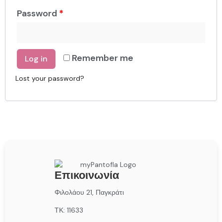
Password
*
Remember me
Log in
Lost your password?
Επικοινωνία
Φιλολάου 21, Παγκράτι
ΤΚ: 11633