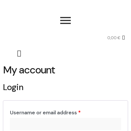
0,00
€
My account
Login
Username or email address
*