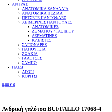
ΑΝΤΡΑΣ
ΑΝΑΤΟΜΙΚΑ ΣΑΝΔΑΛΙΑ
ΑΝΑΤΟΜΙΚΑ ΠΕΔΙΛΑ
ΠΕΤΣΕΤΕ ΠΑΝΤΟΦΛΕΣ
ΧΕΙΜΕΡΙΝΕΣ ΠΑΝΤΟΦΛΕΣ
ΑΝΑΤΟΜΙΚΕΣ
ΔΩΜΑΤΙΟΥ / ΤΑΞΙΔΙΟΥ
ΔΕΡΜΑΤΙΝΕΣ
ΚΛΕΙΣΤΕΣ
ΣΑΓΙΟΝΑΡΕΣ
ΠΑΠΟΥΤΣΙΑ
ΖΩΑΚΙΑ
ΓΑΛΟΤΣΕΣ
ΣΑΜΠΟ
ΠΑΙΔΙ
ΑΓΟΡΙ
ΚΟΡΙΤΣΙ
0,00
€
0
Ανδρική γαλότσα BUFFALLO 17068-4