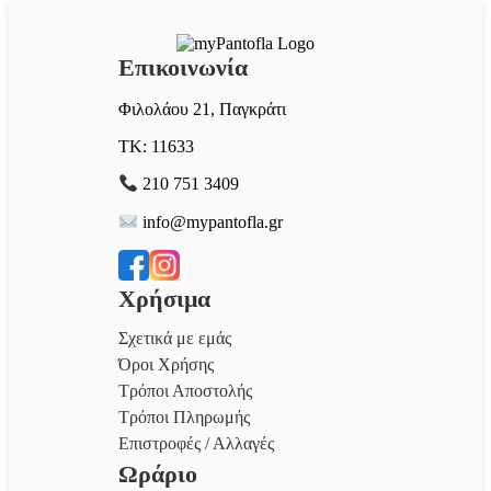
Επικοινωνία
Φιλολάου 21, Παγκράτι
ΤΚ: 11633
210 751 3409
info@mypantofla.gr
Χρήσιμα
Σχετικά με εμάς
Όροι Χρήσης
Τρόποι Αποστολής
Τρόποι Πληρωμής
Επιστροφές / Αλλαγές
Ωράριο