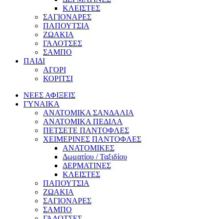
ΚΛΕΙΣΤΕΣ
ΣΑΓΙΟΝΑΡΕΣ
ΠΑΠΟΥΤΣΙΑ
ΖΩΑΚΙΑ
ΓΑΛΟΤΣΕΣ
ΣΑΜΠΟ
ΠΑΙΔΙ
ΑΓΟΡΙ
ΚΟΡΙΤΣΙ
ΝΕΕΣ ΑΦΙΞΕΙΣ
ΓΥΝΑΙΚΑ
ΑΝΑΤΟΜΙΚΑ ΣΑΝΔΑΛΙΑ
ΑΝΑΤΟΜΙΚΑ ΠΕΔΙΛΑ
ΠΕΤΣΕΤΕ ΠΑΝΤΟΦΛΕΣ
ΧΕΙΜΕΡΙΝΕΣ ΠΑΝΤΟΦΛΕΣ
ΑΝΑΤΟΜΙΚΕΣ
Δωματίου / Ταξιδίου
ΔΕΡΜΑΤΙΝΕΣ
ΚΛΕΙΣΤΕΣ
ΠΑΠΟΥΤΣΙΑ
ΖΩΑΚΙΑ
ΣΑΓΙΟΝΑΡΕΣ
ΣΑΜΠΟ
ΓΑΛΟΤΣΕΣ