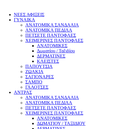
ΝΕΕΣ ΑΦΙΞΕΙΣ
ΓΥΝΑΙΚΑ
ΑΝΑΤΟΜΙΚΑ ΣΑΝΔΑΛΙΑ
ΑΝΑΤΟΜΙΚΑ ΠΕΔΙΛΑ
ΠΕΤΣΕΤΕ ΠΑΝΤΟΦΛΕΣ
ΧΕΙΜΕΡΙΝΕΣ ΠΑΝΤΟΦΛΕΣ
ΑΝΑΤΟΜΙΚΕΣ
Δωματίου / Ταξιδίου
ΔΕΡΜΑΤΙΝΕΣ
ΚΛΕΙΣΤΕΣ
ΠΑΠΟΥΤΣΙΑ
ΖΩΑΚΙΑ
ΣΑΓΙΟΝΑΡΕΣ
ΣΑΜΠΟ
ΓΑΛΟΤΣΕΣ
ΑΝΤΡΑΣ
ΑΝΑΤΟΜΙΚΑ ΣΑΝΔΑΛΙΑ
ΑΝΑΤΟΜΙΚΑ ΠΕΔΙΛΑ
ΠΕΤΣΕΤΕ ΠΑΝΤΟΦΛΕΣ
ΧΕΙΜΕΡΙΝΕΣ ΠΑΝΤΟΦΛΕΣ
ΑΝΑΤΟΜΙΚΕΣ
ΔΩΜΑΤΙΟΥ / ΤΑΞΙΔΙΟΥ
ΔΕΡΜΑΤΙΝΕΣ