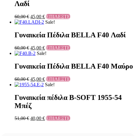
Λαδί
60,00
€
45,00
€
ΕΠΙΛΕΞΤΕ
Sale!
Γυναικεία Πέδιλα BELLA F40 Λαδί
60,00
€
45,00
€
ΕΠΙΛΕΞΤΕ
Sale!
Γυναικεία Πέδιλα BELLA F40 Μαύρο
60,00
€
45,00
€
ΕΠΙΛΕΞΤΕ
Sale!
Γυναικεία πέδιλα B-SOFT 1955-54
Μπέζ
51,00
€
40,00
€
ΕΠΙΛΕΞΤΕ