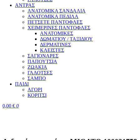
ΑΝΤΡΑΣ
ΑΝΑΤΟΜΙΚΑ ΣΑΝΔΑΛΙΑ
ΑΝΑΤΟΜΙΚΑ ΠΕΔΙΛΑ
ΠΕΤΣΕΤΕ ΠΑΝΤΟΦΛΕΣ
ΧΕΙΜΕΡΙΝΕΣ ΠΑΝΤΟΦΛΕΣ
ΑΝΑΤΟΜΙΚΕΣ
ΔΩΜΑΤΙΟΥ / ΤΑΞΙΔΙΟΥ
ΔΕΡΜΑΤΙΝΕΣ
ΚΛΕΙΣΤΕΣ
ΣΑΓΙΟΝΑΡΕΣ
ΠΑΠΟΥΤΣΙΑ
ΖΩΑΚΙΑ
ΓΑΛΟΤΣΕΣ
ΣΑΜΠΟ
ΠΑΙΔΙ
ΑΓΟΡΙ
ΚΟΡΙΤΣΙ
0,00
€
0