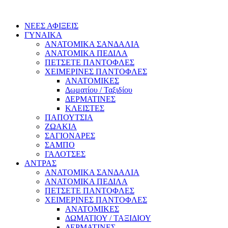
ΝΕΕΣ ΑΦΙΞΕΙΣ
ΓΥΝΑΙΚΑ
ΑΝΑΤΟΜΙΚΑ ΣΑΝΔΑΛΙΑ
ΑΝΑΤΟΜΙΚΑ ΠΕΔΙΛΑ
ΠΕΤΣΕΤΕ ΠΑΝΤΟΦΛΕΣ
ΧΕΙΜΕΡΙΝΕΣ ΠΑΝΤΟΦΛΕΣ
ΑΝΑΤΟΜΙΚΕΣ
Δωματίου / Ταξιδίου
ΔΕΡΜΑΤΙΝΕΣ
ΚΛΕΙΣΤΕΣ
ΠΑΠΟΥΤΣΙΑ
ΖΩΑΚΙΑ
ΣΑΓΙΟΝΑΡΕΣ
ΣΑΜΠΟ
ΓΑΛΟΤΣΕΣ
ΑΝΤΡΑΣ
ΑΝΑΤΟΜΙΚΑ ΣΑΝΔΑΛΙΑ
ΑΝΑΤΟΜΙΚΑ ΠΕΔΙΛΑ
ΠΕΤΣΕΤΕ ΠΑΝΤΟΦΛΕΣ
ΧΕΙΜΕΡΙΝΕΣ ΠΑΝΤΟΦΛΕΣ
ΑΝΑΤΟΜΙΚΕΣ
ΔΩΜΑΤΙΟΥ / ΤΑΞΙΔΙΟΥ
ΔΕΡΜΑΤΙΝΕΣ