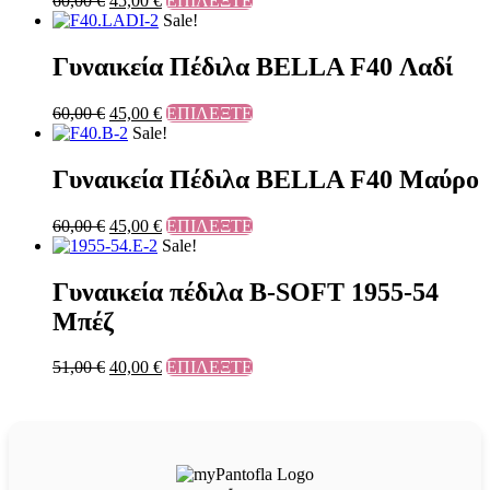
60,00
€
45,00
€
ΕΠΙΛΕΞΤΕ
Sale!
Γυναικεία Πέδιλα BELLA F40 Λαδί
60,00
€
45,00
€
ΕΠΙΛΕΞΤΕ
Sale!
Γυναικεία Πέδιλα BELLA F40 Μαύρο
60,00
€
45,00
€
ΕΠΙΛΕΞΤΕ
Sale!
Γυναικεία πέδιλα B-SOFT 1955-54
Μπέζ
51,00
€
40,00
€
ΕΠΙΛΕΞΤΕ