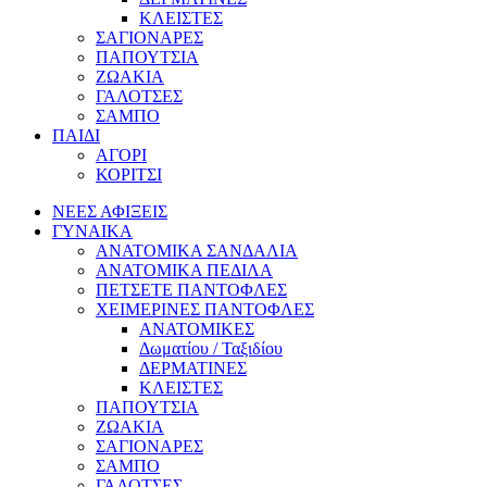
ΚΛΕΙΣΤΕΣ
ΣΑΓΙΟΝΑΡΕΣ
ΠΑΠΟΥΤΣΙΑ
ΖΩΑΚΙΑ
ΓΑΛΟΤΣΕΣ
ΣΑΜΠΟ
ΠΑΙΔΙ
ΑΓΟΡΙ
ΚΟΡΙΤΣΙ
ΝΕΕΣ ΑΦΙΞΕΙΣ
ΓΥΝΑΙΚΑ
ΑΝΑΤΟΜΙΚΑ ΣΑΝΔΑΛΙΑ
ΑΝΑΤΟΜΙΚΑ ΠΕΔΙΛΑ
ΠΕΤΣΕΤΕ ΠΑΝΤΟΦΛΕΣ
ΧΕΙΜΕΡΙΝΕΣ ΠΑΝΤΟΦΛΕΣ
ΑΝΑΤΟΜΙΚΕΣ
Δωματίου / Ταξιδίου
ΔΕΡΜΑΤΙΝΕΣ
ΚΛΕΙΣΤΕΣ
ΠΑΠΟΥΤΣΙΑ
ΖΩΑΚΙΑ
ΣΑΓΙΟΝΑΡΕΣ
ΣΑΜΠΟ
ΓΑΛΟΤΣΕΣ