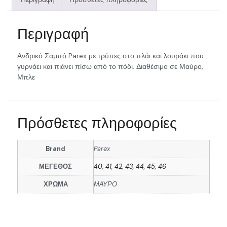
Περιγραφή
Ανδρικό Σαμπό Parex με τρύπες στο πλάι και λουράκι που
γυρνάει και πιάνει πίσω από το πόδι. Διαθέσιμο σε Μαύρο,
Μπλε
Πρόσθετες πληροφορίες
Brand
Parex
ΜΕΓΕΘΟΣ
40
,
41
,
42
,
43
,
44
,
45
,
46
ΧΡΩΜΑ
ΜΑΥΡΟ