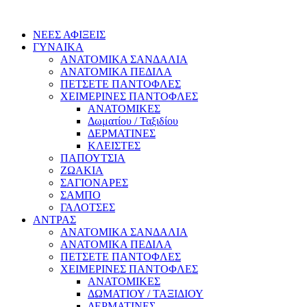
ΝΕΕΣ ΑΦΙΞΕΙΣ
ΓΥΝΑΙΚΑ
ΑΝΑΤΟΜΙΚΑ ΣΑΝΔΑΛΙΑ
ΑΝΑΤΟΜΙΚΑ ΠΕΔΙΛΑ
ΠΕΤΣΕΤΕ ΠΑΝΤΟΦΛΕΣ
ΧΕΙΜΕΡΙΝΕΣ ΠΑΝΤΟΦΛΕΣ
ΑΝΑΤΟΜΙΚΕΣ
Δωματίου / Ταξιδίου
ΔΕΡΜΑΤΙΝΕΣ
ΚΛΕΙΣΤΕΣ
ΠΑΠΟΥΤΣΙΑ
ΖΩΑΚΙΑ
ΣΑΓΙΟΝΑΡΕΣ
ΣΑΜΠΟ
ΓΑΛΟΤΣΕΣ
ΑΝΤΡΑΣ
ΑΝΑΤΟΜΙΚΑ ΣΑΝΔΑΛΙΑ
ΑΝΑΤΟΜΙΚΑ ΠΕΔΙΛΑ
ΠΕΤΣΕΤΕ ΠΑΝΤΟΦΛΕΣ
ΧΕΙΜΕΡΙΝΕΣ ΠΑΝΤΟΦΛΕΣ
ΑΝΑΤΟΜΙΚΕΣ
ΔΩΜΑΤΙΟΥ / ΤΑΞΙΔΙΟΥ
ΔΕΡΜΑΤΙΝΕΣ