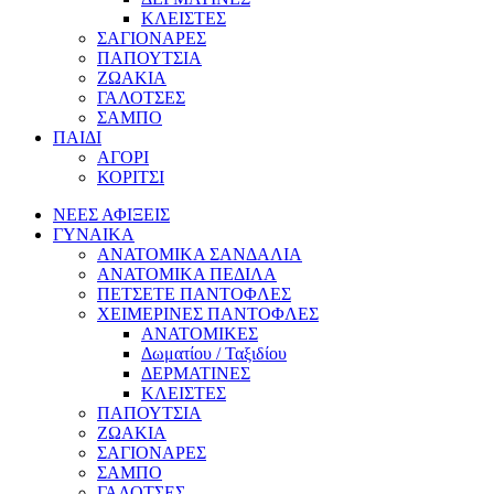
ΚΛΕΙΣΤΕΣ
ΣΑΓΙΟΝΑΡΕΣ
ΠΑΠΟΥΤΣΙΑ
ΖΩΑΚΙΑ
ΓΑΛΟΤΣΕΣ
ΣΑΜΠΟ
ΠΑΙΔΙ
ΑΓΟΡΙ
ΚΟΡΙΤΣΙ
ΝΕΕΣ ΑΦΙΞΕΙΣ
ΓΥΝΑΙΚΑ
ΑΝΑΤΟΜΙΚΑ ΣΑΝΔΑΛΙΑ
ΑΝΑΤΟΜΙΚΑ ΠΕΔΙΛΑ
ΠΕΤΣΕΤΕ ΠΑΝΤΟΦΛΕΣ
ΧΕΙΜΕΡΙΝΕΣ ΠΑΝΤΟΦΛΕΣ
ΑΝΑΤΟΜΙΚΕΣ
Δωματίου / Ταξιδίου
ΔΕΡΜΑΤΙΝΕΣ
ΚΛΕΙΣΤΕΣ
ΠΑΠΟΥΤΣΙΑ
ΖΩΑΚΙΑ
ΣΑΓΙΟΝΑΡΕΣ
ΣΑΜΠΟ
ΓΑΛΟΤΣΕΣ