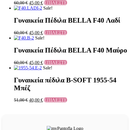
60,00
€
45,00
€
ΕΠΙΛΕΞΤΕ
Sale!
Γυναικεία Πέδιλα BELLA F40 Λαδί
60,00
€
45,00
€
ΕΠΙΛΕΞΤΕ
Sale!
Γυναικεία Πέδιλα BELLA F40 Μαύρο
60,00
€
45,00
€
ΕΠΙΛΕΞΤΕ
Sale!
Γυναικεία πέδιλα B-SOFT 1955-54
Μπέζ
51,00
€
40,00
€
ΕΠΙΛΕΞΤΕ