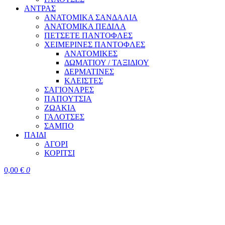
ΑΝΤΡΑΣ
ΑΝΑΤΟΜΙΚΑ ΣΑΝΔΑΛΙΑ
ΑΝΑΤΟΜΙΚΑ ΠΕΔΙΛΑ
ΠΕΤΣΕΤΕ ΠΑΝΤΟΦΛΕΣ
ΧΕΙΜΕΡΙΝΕΣ ΠΑΝΤΟΦΛΕΣ
ΑΝΑΤΟΜΙΚΕΣ
ΔΩΜΑΤΙΟΥ / ΤΑΞΙΔΙΟΥ
ΔΕΡΜΑΤΙΝΕΣ
ΚΛΕΙΣΤΕΣ
ΣΑΓΙΟΝΑΡΕΣ
ΠΑΠΟΥΤΣΙΑ
ΖΩΑΚΙΑ
ΓΑΛΟΤΣΕΣ
ΣΑΜΠΟ
ΠΑΙΔΙ
ΑΓΟΡΙ
ΚΟΡΙΤΣΙ
0,00
€
0