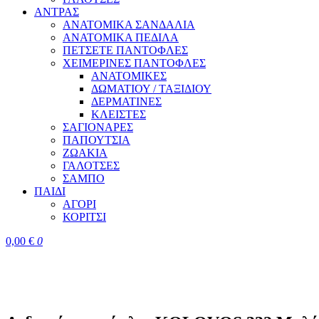
ΑΝΤΡΑΣ
ΑΝΑΤΟΜΙΚΑ ΣΑΝΔΑΛΙΑ
ΑΝΑΤΟΜΙΚΑ ΠΕΔΙΛΑ
ΠΕΤΣΕΤΕ ΠΑΝΤΟΦΛΕΣ
ΧΕΙΜΕΡΙΝΕΣ ΠΑΝΤΟΦΛΕΣ
ΑΝΑΤΟΜΙΚΕΣ
ΔΩΜΑΤΙΟΥ / ΤΑΞΙΔΙΟΥ
ΔΕΡΜΑΤΙΝΕΣ
ΚΛΕΙΣΤΕΣ
ΣΑΓΙΟΝΑΡΕΣ
ΠΑΠΟΥΤΣΙΑ
ΖΩΑΚΙΑ
ΓΑΛΟΤΣΕΣ
ΣΑΜΠΟ
ΠΑΙΔΙ
ΑΓΟΡΙ
ΚΟΡΙΤΣΙ
0,00
€
0