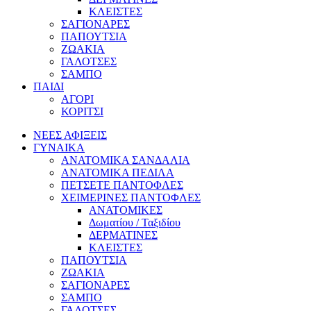
ΚΛΕΙΣΤΕΣ
ΣΑΓΙΟΝΑΡΕΣ
ΠΑΠΟΥΤΣΙΑ
ΖΩΑΚΙΑ
ΓΑΛΟΤΣΕΣ
ΣΑΜΠΟ
ΠΑΙΔΙ
ΑΓΟΡΙ
ΚΟΡΙΤΣΙ
ΝΕΕΣ ΑΦΙΞΕΙΣ
ΓΥΝΑΙΚΑ
ΑΝΑΤΟΜΙΚΑ ΣΑΝΔΑΛΙΑ
ΑΝΑΤΟΜΙΚΑ ΠΕΔΙΛΑ
ΠΕΤΣΕΤΕ ΠΑΝΤΟΦΛΕΣ
ΧΕΙΜΕΡΙΝΕΣ ΠΑΝΤΟΦΛΕΣ
ΑΝΑΤΟΜΙΚΕΣ
Δωματίου / Ταξιδίου
ΔΕΡΜΑΤΙΝΕΣ
ΚΛΕΙΣΤΕΣ
ΠΑΠΟΥΤΣΙΑ
ΖΩΑΚΙΑ
ΣΑΓΙΟΝΑΡΕΣ
ΣΑΜΠΟ
ΓΑΛΟΤΣΕΣ