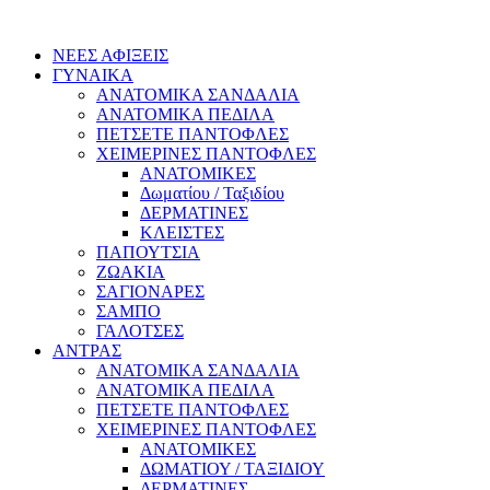
ΝΕΕΣ ΑΦΙΞΕΙΣ
ΓΥΝΑΙΚΑ
ΑΝΑΤΟΜΙΚΑ ΣΑΝΔΑΛΙΑ
ΑΝΑΤΟΜΙΚΑ ΠΕΔΙΛΑ
ΠΕΤΣΕΤΕ ΠΑΝΤΟΦΛΕΣ
ΧΕΙΜΕΡΙΝΕΣ ΠΑΝΤΟΦΛΕΣ
ΑΝΑΤΟΜΙΚΕΣ
Δωματίου / Ταξιδίου
ΔΕΡΜΑΤΙΝΕΣ
ΚΛΕΙΣΤΕΣ
ΠΑΠΟΥΤΣΙΑ
ΖΩΑΚΙΑ
ΣΑΓΙΟΝΑΡΕΣ
ΣΑΜΠΟ
ΓΑΛΟΤΣΕΣ
ΑΝΤΡΑΣ
ΑΝΑΤΟΜΙΚΑ ΣΑΝΔΑΛΙΑ
ΑΝΑΤΟΜΙΚΑ ΠΕΔΙΛΑ
ΠΕΤΣΕΤΕ ΠΑΝΤΟΦΛΕΣ
ΧΕΙΜΕΡΙΝΕΣ ΠΑΝΤΟΦΛΕΣ
ΑΝΑΤΟΜΙΚΕΣ
ΔΩΜΑΤΙΟΥ / ΤΑΞΙΔΙΟΥ
ΔΕΡΜΑΤΙΝΕΣ