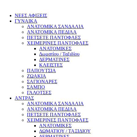
ΝΕΕΣ ΑΦΙΞΕΙΣ
ΓΥΝΑΙΚΑ
ΑΝΑΤΟΜΙΚΑ ΣΑΝΔΑΛΙΑ
ΑΝΑΤΟΜΙΚΑ ΠΕΔΙΛΑ
ΠΕΤΣΕΤΕ ΠΑΝΤΟΦΛΕΣ
ΧΕΙΜΕΡΙΝΕΣ ΠΑΝΤΟΦΛΕΣ
ΑΝΑΤΟΜΙΚΕΣ
Δωματίου / Ταξιδίου
ΔΕΡΜΑΤΙΝΕΣ
ΚΛΕΙΣΤΕΣ
ΠΑΠΟΥΤΣΙΑ
ΖΩΑΚΙΑ
ΣΑΓΙΟΝΑΡΕΣ
ΣΑΜΠΟ
ΓΑΛΟΤΣΕΣ
ΑΝΤΡΑΣ
ΑΝΑΤΟΜΙΚΑ ΣΑΝΔΑΛΙΑ
ΑΝΑΤΟΜΙΚΑ ΠΕΔΙΛΑ
ΠΕΤΣΕΤΕ ΠΑΝΤΟΦΛΕΣ
ΧΕΙΜΕΡΙΝΕΣ ΠΑΝΤΟΦΛΕΣ
ΑΝΑΤΟΜΙΚΕΣ
ΔΩΜΑΤΙΟΥ / ΤΑΞΙΔΙΟΥ
ΔΕΡΜΑΤΙΝΕΣ