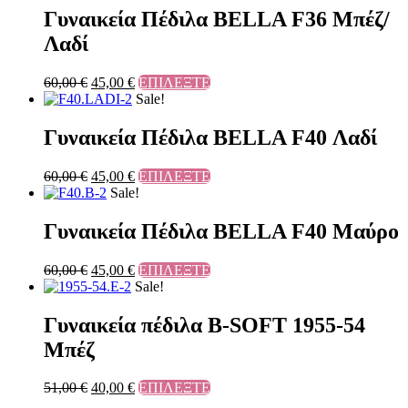
Γυναικεία Πέδιλα BELLA F36 Μπέζ/
Λαδί
60,00
€
45,00
€
ΕΠΙΛΕΞΤΕ
Sale!
Γυναικεία Πέδιλα BELLA F40 Λαδί
60,00
€
45,00
€
ΕΠΙΛΕΞΤΕ
Sale!
Γυναικεία Πέδιλα BELLA F40 Μαύρο
60,00
€
45,00
€
ΕΠΙΛΕΞΤΕ
Sale!
Γυναικεία πέδιλα B-SOFT 1955-54
Μπέζ
51,00
€
40,00
€
ΕΠΙΛΕΞΤΕ