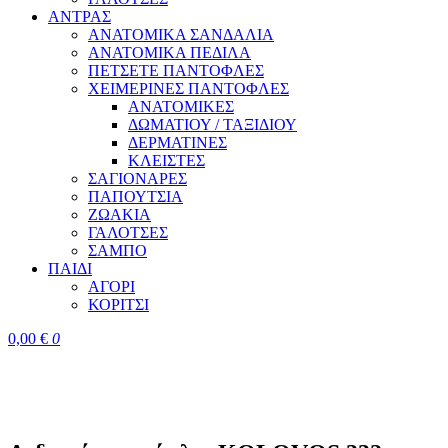
ΑΝΤΡΑΣ
ΑΝΑΤΟΜΙΚΑ ΣΑΝΔΑΛΙΑ
ΑΝΑΤΟΜΙΚΑ ΠΕΔΙΛΑ
ΠΕΤΣΕΤΕ ΠΑΝΤΟΦΛΕΣ
ΧΕΙΜΕΡΙΝΕΣ ΠΑΝΤΟΦΛΕΣ
ΑΝΑΤΟΜΙΚΕΣ
ΔΩΜΑΤΙΟΥ / ΤΑΞΙΔΙΟΥ
ΔΕΡΜΑΤΙΝΕΣ
ΚΛΕΙΣΤΕΣ
ΣΑΓΙΟΝΑΡΕΣ
ΠΑΠΟΥΤΣΙΑ
ΖΩΑΚΙΑ
ΓΑΛΟΤΣΕΣ
ΣΑΜΠΟ
ΠΑΙΔΙ
ΑΓΟΡΙ
ΚΟΡΙΤΣΙ
0,00
€
0