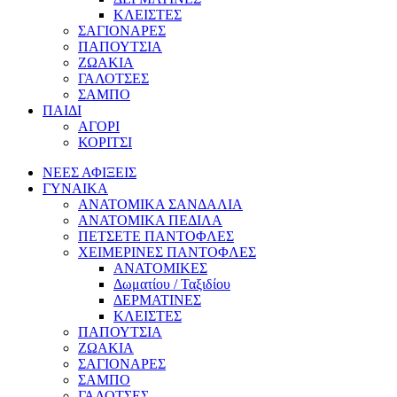
ΚΛΕΙΣΤΕΣ
ΣΑΓΙΟΝΑΡΕΣ
ΠΑΠΟΥΤΣΙΑ
ΖΩΑΚΙΑ
ΓΑΛΟΤΣΕΣ
ΣΑΜΠΟ
ΠΑΙΔΙ
ΑΓΟΡΙ
ΚΟΡΙΤΣΙ
ΝΕΕΣ ΑΦΙΞΕΙΣ
ΓΥΝΑΙΚΑ
ΑΝΑΤΟΜΙΚΑ ΣΑΝΔΑΛΙΑ
ΑΝΑΤΟΜΙΚΑ ΠΕΔΙΛΑ
ΠΕΤΣΕΤΕ ΠΑΝΤΟΦΛΕΣ
ΧΕΙΜΕΡΙΝΕΣ ΠΑΝΤΟΦΛΕΣ
ΑΝΑΤΟΜΙΚΕΣ
Δωματίου / Ταξιδίου
ΔΕΡΜΑΤΙΝΕΣ
ΚΛΕΙΣΤΕΣ
ΠΑΠΟΥΤΣΙΑ
ΖΩΑΚΙΑ
ΣΑΓΙΟΝΑΡΕΣ
ΣΑΜΠΟ
ΓΑΛΟΤΣΕΣ