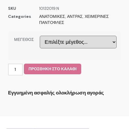
SKU
10132019.N
Categories
ΑΝΑΤΟΜΙΚΕΣ
,
ΑΝΤΡΑΣ
,
ΧΕΙΜΕΡΙΝΕΣ
ΠΑΝΤΟΦΛΕΣ
ΜΕΓΕΘΟΣ
ΠΡΟΣΘΗΚΗ ΣΤΟ ΚΑΛΑΘΙ
Εγγυημένη ασφαλής ολοκλήρωση αγοράς