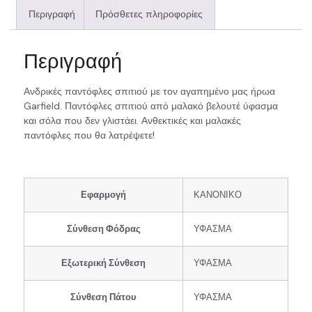
Περιγραφή
Πρόσθετες πληροφορίες
Περιγραφή
Ανδρικές παντόφλες σπιτιού με τον αγαπημένο μας ήρωα
Garfield. Παντόφλες σπιτιού από μαλακό βελουτέ ύφασμα
και σόλα που δεν γλιστάει. Ανθεκτικές και μαλακές
παντόφλες που θα λατρέψετε!
Εφαρμογή
ΚΑΝΟΝΙΚΟ
Σύνθεση Φόδρας
ΥΦΑΣΜΑ
Εξωτερική Σύνθεση
ΥΦΑΣΜΑ
Σύνθεση Πάτου
ΥΦΑΣΜΑ