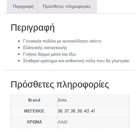
Περιγραφή
Πρόσθετες πληροφορίες
Περιγραφή
Γυναικεία πέδιλα με αυτοκόλλητο velcro
Ελληνικής κατασκευής
Γνήσιο δέρμα μέσα και έξω
Σταθερό κράτημα και ανθεκτική σόλα που δε γλιστράει
Πρόσθετες πληροφορίες
Brand
Bella
ΜΕΓΕΘΟΣ
36
,
37
,
38
,
39
,
40
,
41
ΧΡΩΜΑ
ΛΑΔΙ