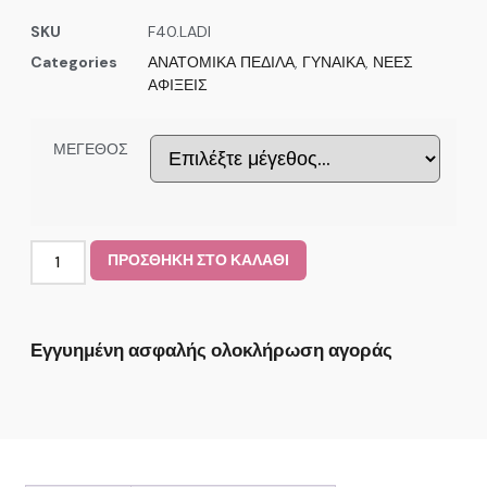
SKU
F40.LADI
Categories
ΑΝΑΤΟΜΙΚΑ ΠΕΔΙΛΑ
,
ΓΥΝΑΙΚΑ
,
ΝΕΕΣ
ΑΦΙΞΕΙΣ
ΜΕΓΕΘΟΣ
ΠΡΟΣΘΗΚΗ ΣΤΟ ΚΑΛΑΘΙ
Εγγυημένη ασφαλής ολοκλήρωση αγοράς