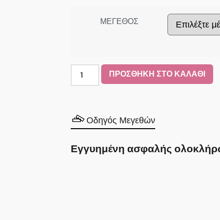
ΜΕΓΕΘΟΣ
ΠΡΟΣΘΗΚΗ ΣΤΟ ΚΑΛΑΘΙ
Οδηγός Μεγεθών
Εγγυημένη ασφαλής ολοκλήρ