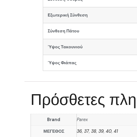
Εξωτερική Σύνθεση
Σύνθεση Πάτου
Ύψος Τακουνιού
Ύψος Φιάπας
Πρόσθετες πλη
Brand
Parex
ΜΕΓΕΘΟΣ
36
,
37
,
38
,
39
,
40
,
41