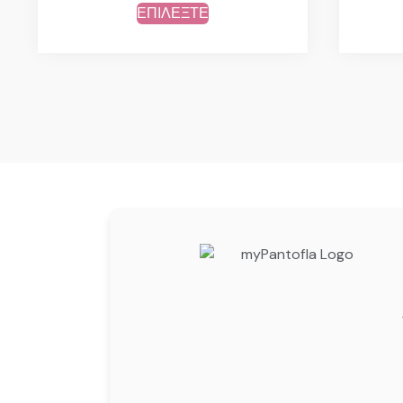
ΕΠΙΛΕΞΤΕ