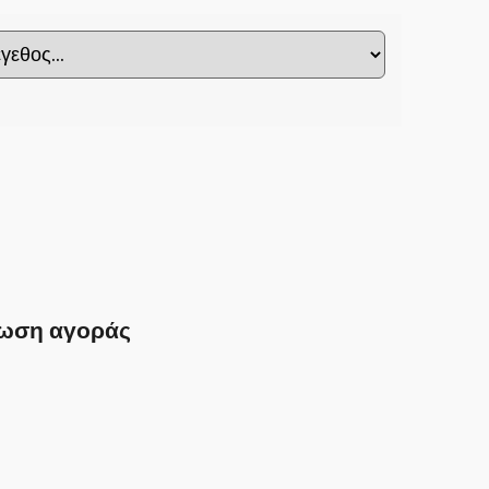
ωση αγοράς