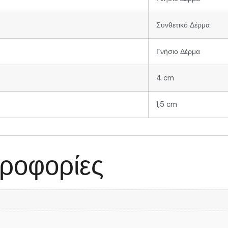
Συνθετικό Δέρμα
Γνήσιο Δέρμα
4 cm
1,5 cm
ροφορίες