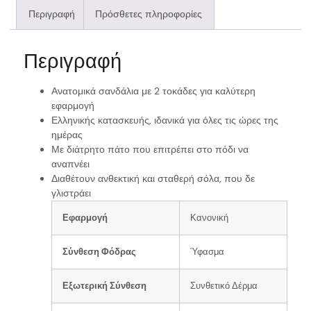
Περιγραφή
Πρόσθετες πληροφορίες
Περιγραφή
Ανατομικά σανδάλια με 2 τοκάδες για καλύτερη
εφαρμογή
Ελληνικής κατασκευής, ιδανικά για όλες τις ώρες της
ημέρας
Με διάτρητο πάτο που επιτρέπει στο πόδι να
αναπνέει
Διαθέτουν ανθεκτική και σταθερή σόλα, που δε
γλιστράει
Εφαρμογή
Κανονική
Σύνθεση Φόδρας
Ύφασμα
Εξωτερική Σύνθεση
Συνθετικό Δέρμα