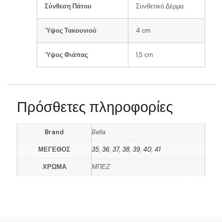
Σύνθεση Πάτου
Συνθετικό Δέρμα
Ύψος Τακουνιού
4 cm
Ύψος Φιάπας
1,5 cm
Πρόσθετες πληροφορίες
Brand
Bella
ΜΕΓΕΘΟΣ
35
,
36
,
37
,
38
,
39
,
40
,
41
ΧΡΩΜΑ
ΜΠΕΖ