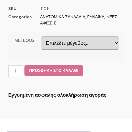
SKU
T10.E
Categories
ΑΝΑΤΟΜΙΚΑ ΣΑΝΔΑΛΙΑ
,
ΓΥΝΑΙΚΑ
,
ΝΕΕΣ
ΑΦΙΞΕΙΣ
ΜΕΓΕΘΟΣ
ΠΡΟΣΘΗΚΗ ΣΤΟ ΚΑΛΑΘΙ
Εγγυημένη ασφαλής ολοκλήρωση αγοράς