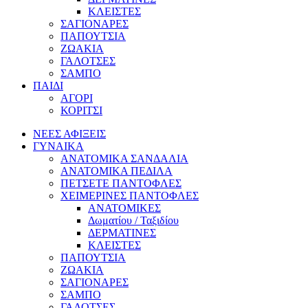
ΚΛΕΙΣΤΕΣ
ΣΑΓΙΟΝΑΡΕΣ
ΠΑΠΟΥΤΣΙΑ
ΖΩΑΚΙΑ
ΓΑΛΟΤΣΕΣ
ΣΑΜΠΟ
ΠΑΙΔΙ
ΑΓΟΡΙ
ΚΟΡΙΤΣΙ
ΝΕΕΣ ΑΦΙΞΕΙΣ
ΓΥΝΑΙΚΑ
ΑΝΑΤΟΜΙΚΑ ΣΑΝΔΑΛΙΑ
ΑΝΑΤΟΜΙΚΑ ΠΕΔΙΛΑ
ΠΕΤΣΕΤΕ ΠΑΝΤΟΦΛΕΣ
ΧΕΙΜΕΡΙΝΕΣ ΠΑΝΤΟΦΛΕΣ
ΑΝΑΤΟΜΙΚΕΣ
Δωματίου / Ταξιδίου
ΔΕΡΜΑΤΙΝΕΣ
ΚΛΕΙΣΤΕΣ
ΠΑΠΟΥΤΣΙΑ
ΖΩΑΚΙΑ
ΣΑΓΙΟΝΑΡΕΣ
ΣΑΜΠΟ
ΓΑΛΟΤΣΕΣ