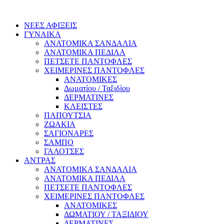
ΝΕΕΣ ΑΦΙΞΕΙΣ
ΓΥΝΑΙΚΑ
ΑΝΑΤΟΜΙΚΑ ΣΑΝΔΑΛΙΑ
ΑΝΑΤΟΜΙΚΑ ΠΕΔΙΛΑ
ΠΕΤΣΕΤΕ ΠΑΝΤΟΦΛΕΣ
ΧΕΙΜΕΡΙΝΕΣ ΠΑΝΤΟΦΛΕΣ
ΑΝΑΤΟΜΙΚΕΣ
Δωματίου / Ταξιδίου
ΔΕΡΜΑΤΙΝΕΣ
ΚΛΕΙΣΤΕΣ
ΠΑΠΟΥΤΣΙΑ
ΖΩΑΚΙΑ
ΣΑΓΙΟΝΑΡΕΣ
ΣΑΜΠΟ
ΓΑΛΟΤΣΕΣ
ΑΝΤΡΑΣ
ΑΝΑΤΟΜΙΚΑ ΣΑΝΔΑΛΙΑ
ΑΝΑΤΟΜΙΚΑ ΠΕΔΙΛΑ
ΠΕΤΣΕΤΕ ΠΑΝΤΟΦΛΕΣ
ΧΕΙΜΕΡΙΝΕΣ ΠΑΝΤΟΦΛΕΣ
ΑΝΑΤΟΜΙΚΕΣ
ΔΩΜΑΤΙΟΥ / ΤΑΞΙΔΙΟΥ
ΔΕΡΜΑΤΙΝΕΣ