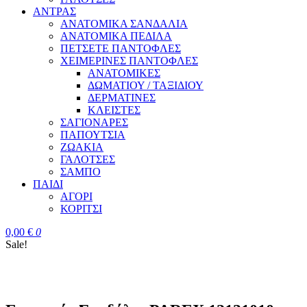
ΑΝΤΡΑΣ
ΑΝΑΤΟΜΙΚΑ ΣΑΝΔΑΛΙΑ
ΑΝΑΤΟΜΙΚΑ ΠΕΔΙΛΑ
ΠΕΤΣΕΤΕ ΠΑΝΤΟΦΛΕΣ
ΧΕΙΜΕΡΙΝΕΣ ΠΑΝΤΟΦΛΕΣ
ΑΝΑΤΟΜΙΚΕΣ
ΔΩΜΑΤΙΟΥ / ΤΑΞΙΔΙΟΥ
ΔΕΡΜΑΤΙΝΕΣ
ΚΛΕΙΣΤΕΣ
ΣΑΓΙΟΝΑΡΕΣ
ΠΑΠΟΥΤΣΙΑ
ΖΩΑΚΙΑ
ΓΑΛΟΤΣΕΣ
ΣΑΜΠΟ
ΠΑΙΔΙ
ΑΓΟΡΙ
ΚΟΡΙΤΣΙ
0,00
€
0
Sale!