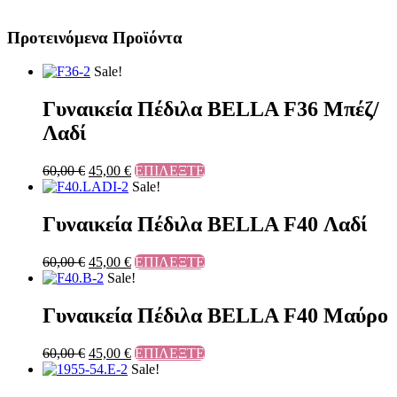
Προτεινόμενα Προϊόντα
Sale!
Γυναικεία Πέδιλα BELLA F36 Μπέζ/
Λαδί
60,00
€
45,00
€
ΕΠΙΛΕΞΤΕ
Sale!
Γυναικεία Πέδιλα BELLA F40 Λαδί
60,00
€
45,00
€
ΕΠΙΛΕΞΤΕ
Sale!
Γυναικεία Πέδιλα BELLA F40 Μαύρο
60,00
€
45,00
€
ΕΠΙΛΕΞΤΕ
Sale!