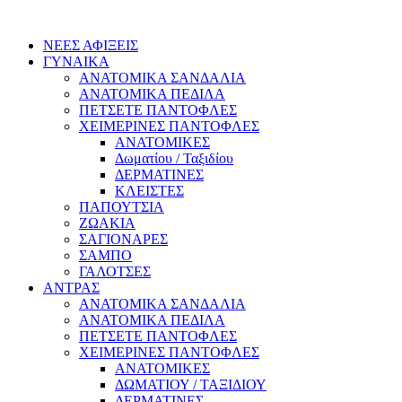
ΝΕΕΣ ΑΦΙΞΕΙΣ
ΓΥΝΑΙΚΑ
ΑΝΑΤΟΜΙΚΑ ΣΑΝΔΑΛΙΑ
ΑΝΑΤΟΜΙΚΑ ΠΕΔΙΛΑ
ΠΕΤΣΕΤΕ ΠΑΝΤΟΦΛΕΣ
ΧΕΙΜΕΡΙΝΕΣ ΠΑΝΤΟΦΛΕΣ
ΑΝΑΤΟΜΙΚΕΣ
Δωματίου / Ταξιδίου
ΔΕΡΜΑΤΙΝΕΣ
ΚΛΕΙΣΤΕΣ
ΠΑΠΟΥΤΣΙΑ
ΖΩΑΚΙΑ
ΣΑΓΙΟΝΑΡΕΣ
ΣΑΜΠΟ
ΓΑΛΟΤΣΕΣ
ΑΝΤΡΑΣ
ΑΝΑΤΟΜΙΚΑ ΣΑΝΔΑΛΙΑ
ΑΝΑΤΟΜΙΚΑ ΠΕΔΙΛΑ
ΠΕΤΣΕΤΕ ΠΑΝΤΟΦΛΕΣ
ΧΕΙΜΕΡΙΝΕΣ ΠΑΝΤΟΦΛΕΣ
ΑΝΑΤΟΜΙΚΕΣ
ΔΩΜΑΤΙΟΥ / ΤΑΞΙΔΙΟΥ
ΔΕΡΜΑΤΙΝΕΣ