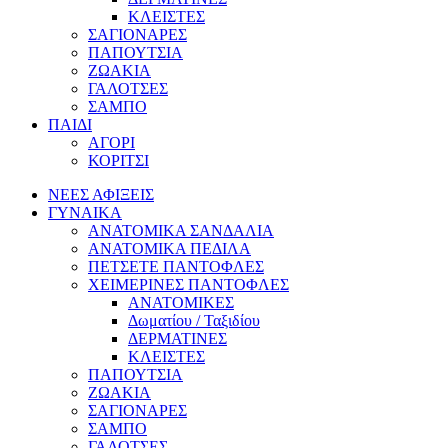
ΚΛΕΙΣΤΕΣ
ΣΑΓΙΟΝΑΡΕΣ
ΠΑΠΟΥΤΣΙΑ
ΖΩΑΚΙΑ
ΓΑΛΟΤΣΕΣ
ΣΑΜΠΟ
ΠΑΙΔΙ
ΑΓΟΡΙ
ΚΟΡΙΤΣΙ
ΝΕΕΣ ΑΦΙΞΕΙΣ
ΓΥΝΑΙΚΑ
ΑΝΑΤΟΜΙΚΑ ΣΑΝΔΑΛΙΑ
ΑΝΑΤΟΜΙΚΑ ΠΕΔΙΛΑ
ΠΕΤΣΕΤΕ ΠΑΝΤΟΦΛΕΣ
ΧΕΙΜΕΡΙΝΕΣ ΠΑΝΤΟΦΛΕΣ
ΑΝΑΤΟΜΙΚΕΣ
Δωματίου / Ταξιδίου
ΔΕΡΜΑΤΙΝΕΣ
ΚΛΕΙΣΤΕΣ
ΠΑΠΟΥΤΣΙΑ
ΖΩΑΚΙΑ
ΣΑΓΙΟΝΑΡΕΣ
ΣΑΜΠΟ
ΓΑΛΟΤΣΕΣ