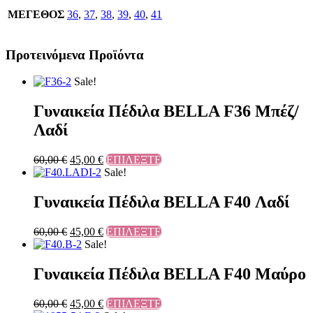
ΜΕΓΕΘΟΣ
36
,
37
,
38
,
39
,
40
,
41
Προτεινόμενα Προϊόντα
Sale!
Γυναικεία Πέδιλα BELLA F36 Μπέζ/
Λαδί
60,00
€
45,00
€
ΕΠΙΛΕΞΤΕ
Sale!
Γυναικεία Πέδιλα BELLA F40 Λαδί
60,00
€
45,00
€
ΕΠΙΛΕΞΤΕ
Sale!
Γυναικεία Πέδιλα BELLA F40 Μαύρο
60,00
€
45,00
€
ΕΠΙΛΕΞΤΕ