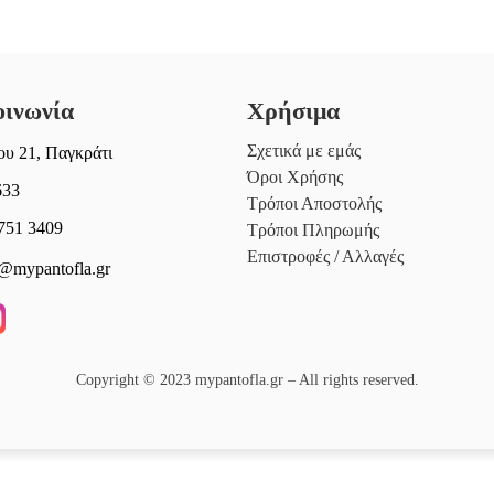
οινωνία
Χρήσιμα
Σχετικά με εμάς
υ 21, Παγκράτι
Όροι Χρήσης
633
Τρόποι Αποστολής
751 3409
Τρόποι Πληρωμής
Επιστροφές / Αλλαγές
@mypantofla.gr
Copyright © 2023 mypantofla.gr – All rights reserved.