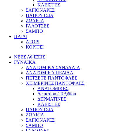
ΚΛΕΙΣΤΕΣ
ΣΑΓΙΟΝΑΡΕΣ
ΠΑΠΟΥΤΣΙΑ
ΖΩΑΚΙΑ
ΓΑΛΟΤΣΕΣ
ΣΑΜΠΟ
ΠΑΙΔΙ
ΑΓΟΡΙ
ΚΟΡΙΤΣΙ
ΝΕΕΣ ΑΦΙΞΕΙΣ
ΓΥΝΑΙΚΑ
ΑΝΑΤΟΜΙΚΑ ΣΑΝΔΑΛΙΑ
ΑΝΑΤΟΜΙΚΑ ΠΕΔΙΛΑ
ΠΕΤΣΕΤΕ ΠΑΝΤΟΦΛΕΣ
ΧΕΙΜΕΡΙΝΕΣ ΠΑΝΤΟΦΛΕΣ
ΑΝΑΤΟΜΙΚΕΣ
Δωματίου / Ταξιδίου
ΔΕΡΜΑΤΙΝΕΣ
ΚΛΕΙΣΤΕΣ
ΠΑΠΟΥΤΣΙΑ
ΖΩΑΚΙΑ
ΣΑΓΙΟΝΑΡΕΣ
ΣΑΜΠΟ
ΓΑΛΟΤΣΕΣ