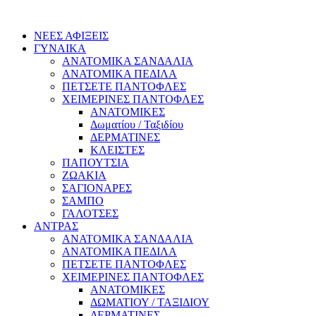
ΝΕΕΣ ΑΦΙΞΕΙΣ
ΓΥΝΑΙΚΑ
ΑΝΑΤΟΜΙΚΑ ΣΑΝΔΑΛΙΑ
ΑΝΑΤΟΜΙΚΑ ΠΕΔΙΛΑ
ΠΕΤΣΕΤΕ ΠΑΝΤΟΦΛΕΣ
ΧΕΙΜΕΡΙΝΕΣ ΠΑΝΤΟΦΛΕΣ
ΑΝΑΤΟΜΙΚΕΣ
Δωματίου / Ταξιδίου
ΔΕΡΜΑΤΙΝΕΣ
ΚΛΕΙΣΤΕΣ
ΠΑΠΟΥΤΣΙΑ
ΖΩΑΚΙΑ
ΣΑΓΙΟΝΑΡΕΣ
ΣΑΜΠΟ
ΓΑΛΟΤΣΕΣ
ΑΝΤΡΑΣ
ΑΝΑΤΟΜΙΚΑ ΣΑΝΔΑΛΙΑ
ΑΝΑΤΟΜΙΚΑ ΠΕΔΙΛΑ
ΠΕΤΣΕΤΕ ΠΑΝΤΟΦΛΕΣ
ΧΕΙΜΕΡΙΝΕΣ ΠΑΝΤΟΦΛΕΣ
ΑΝΑΤΟΜΙΚΕΣ
ΔΩΜΑΤΙΟΥ / ΤΑΞΙΔΙΟΥ
ΔΕΡΜΑΤΙΝΕΣ