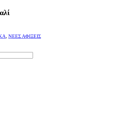
αλί
ΚΑ
,
ΝΕΕΣ ΑΦΙΞΕΙΣ