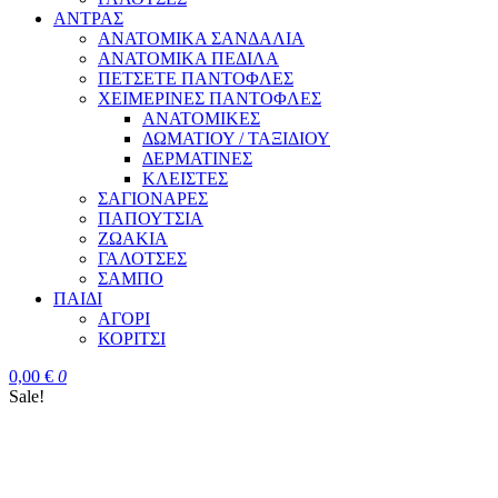
ΑΝΤΡΑΣ
ΑΝΑΤΟΜΙΚΑ ΣΑΝΔΑΛΙΑ
ΑΝΑΤΟΜΙΚΑ ΠΕΔΙΛΑ
ΠΕΤΣΕΤΕ ΠΑΝΤΟΦΛΕΣ
ΧΕΙΜΕΡΙΝΕΣ ΠΑΝΤΟΦΛΕΣ
ΑΝΑΤΟΜΙΚΕΣ
ΔΩΜΑΤΙΟΥ / ΤΑΞΙΔΙΟΥ
ΔΕΡΜΑΤΙΝΕΣ
ΚΛΕΙΣΤΕΣ
ΣΑΓΙΟΝΑΡΕΣ
ΠΑΠΟΥΤΣΙΑ
ΖΩΑΚΙΑ
ΓΑΛΟΤΣΕΣ
ΣΑΜΠΟ
ΠΑΙΔΙ
ΑΓΟΡΙ
ΚΟΡΙΤΣΙ
0,00
€
0
Sale!