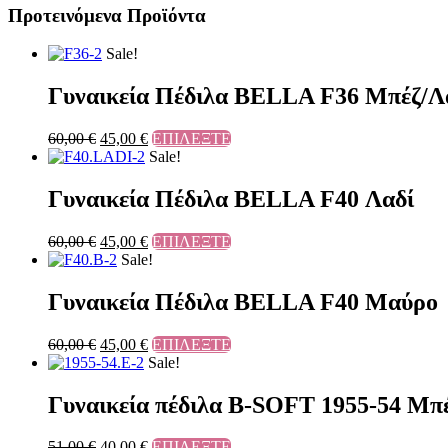
Προτεινόμενα Προϊόντα
Sale!
Γυναικεία Πέδιλα BELLA F36 Μπέζ/Λ
60,00
€
45,00
€
ΕΠΙΛΕΞΤΕ
Sale!
Γυναικεία Πέδιλα BELLA F40 Λαδί
60,00
€
45,00
€
ΕΠΙΛΕΞΤΕ
Sale!
Γυναικεία Πέδιλα BELLA F40 Μαύρο
60,00
€
45,00
€
ΕΠΙΛΕΞΤΕ
Sale!
Γυναικεία πέδιλα B-SOFT 1955-54 Μπ
51,00
€
40,00
€
ΕΠΙΛΕΞΤΕ