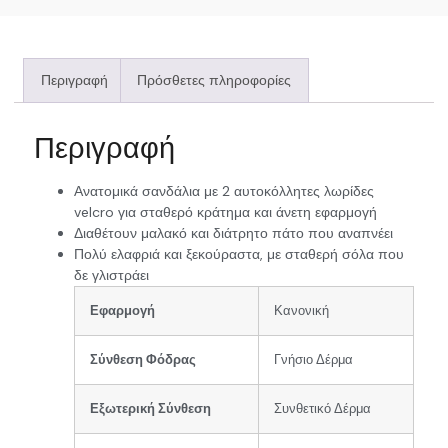
Περιγραφή
Πρόσθετες πληροφορίες
Περιγραφή
Ανατομικά σανδάλια με 2 αυτοκόλλητες λωρίδες
velcro για σταθερό κράτημα και άνετη εφαρμογή
Διαθέτουν μαλακό και διάτρητο πάτο που αναπνέει
Πολύ ελαφριά και ξεκούραστα, με σταθερή σόλα που
δε γλιστράει
Εφαρμογή
Κανονική
Σύνθεση Φόδρας
Γνήσιο Δέρμα
Εξωτερική Σύνθεση
Συνθετικό Δέρμα