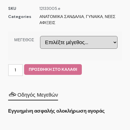
SKU
12133005.e
Categories
ΑΝΑΤΟΜΙΚΑ ΣΑΝΔΑΛΙΑ
,
ΓΥΝΑΙΚΑ
,
ΝΕΕΣ
ΑΦΙΞΕΙΣ
ΜΕΓΕΘΟΣ
ΠΡΟΣΘΗΚΗ ΣΤΟ ΚΑΛΑΘΙ
Οδηγός Μεγεθών
Εγγυημένη ασφαλής ολοκλήρωση αγοράς