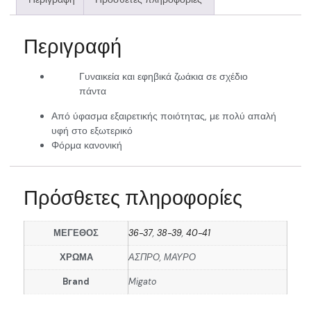
Περιγραφή
Γυναικεία και εφηβικά ζωάκια σε σχέδιο
πάντα
Από ύφασμα εξαιρετικής ποιότητας, με πολύ απαλή
υφή στο εξωτερικό
Φόρμα κανονική
Πρόσθετες πληροφορίες
ΜΕΓΕΘΟΣ
36-37
,
38-39
,
40-41
ΧΡΩΜΑ
ΑΣΠΡΟ, ΜΑΥΡΟ
Brand
Migato