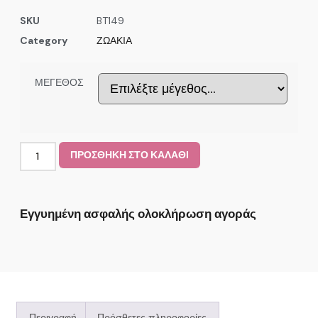
SKU
BT149
Category
ΖΩΑΚΙΑ
ΜΕΓΕΘΟΣ
ΠΡΟΣΘΗΚΗ ΣΤΟ ΚΑΛΑΘΙ
Εγγυημένη ασφαλής ολοκλήρωση αγοράς
Περιγραφή
Πρόσθετες πληροφορίες