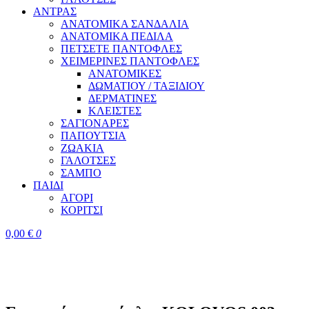
ΑΝΤΡΑΣ
ΑΝΑΤΟΜΙΚΑ ΣΑΝΔΑΛΙΑ
ΑΝΑΤΟΜΙΚΑ ΠΕΔΙΛΑ
ΠΕΤΣΕΤΕ ΠΑΝΤΟΦΛΕΣ
ΧΕΙΜΕΡΙΝΕΣ ΠΑΝΤΟΦΛΕΣ
ΑΝΑΤΟΜΙΚΕΣ
ΔΩΜΑΤΙΟΥ / ΤΑΞΙΔΙΟΥ
ΔΕΡΜΑΤΙΝΕΣ
ΚΛΕΙΣΤΕΣ
ΣΑΓΙΟΝΑΡΕΣ
ΠΑΠΟΥΤΣΙΑ
ΖΩΑΚΙΑ
ΓΑΛΟΤΣΕΣ
ΣΑΜΠΟ
ΠΑΙΔΙ
ΑΓΟΡΙ
ΚΟΡΙΤΣΙ
0,00
€
0