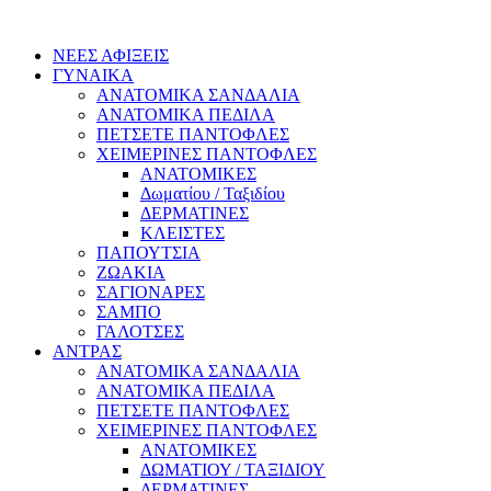
ΝΕΕΣ ΑΦΙΞΕΙΣ
ΓΥΝΑΙΚΑ
ΑΝΑΤΟΜΙΚΑ ΣΑΝΔΑΛΙΑ
ΑΝΑΤΟΜΙΚΑ ΠΕΔΙΛΑ
ΠΕΤΣΕΤΕ ΠΑΝΤΟΦΛΕΣ
ΧΕΙΜΕΡΙΝΕΣ ΠΑΝΤΟΦΛΕΣ
ΑΝΑΤΟΜΙΚΕΣ
Δωματίου / Ταξιδίου
ΔΕΡΜΑΤΙΝΕΣ
ΚΛΕΙΣΤΕΣ
ΠΑΠΟΥΤΣΙΑ
ΖΩΑΚΙΑ
ΣΑΓΙΟΝΑΡΕΣ
ΣΑΜΠΟ
ΓΑΛΟΤΣΕΣ
ΑΝΤΡΑΣ
ΑΝΑΤΟΜΙΚΑ ΣΑΝΔΑΛΙΑ
ΑΝΑΤΟΜΙΚΑ ΠΕΔΙΛΑ
ΠΕΤΣΕΤΕ ΠΑΝΤΟΦΛΕΣ
ΧΕΙΜΕΡΙΝΕΣ ΠΑΝΤΟΦΛΕΣ
ΑΝΑΤΟΜΙΚΕΣ
ΔΩΜΑΤΙΟΥ / ΤΑΞΙΔΙΟΥ
ΔΕΡΜΑΤΙΝΕΣ