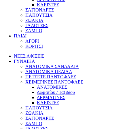
ΚΛΕΙΣΤΕΣ
ΣΑΓΙΟΝΑΡΕΣ
ΠΑΠΟΥΤΣΙΑ
ΖΩΑΚΙΑ
ΓΑΛΟΤΣΕΣ
ΣΑΜΠΟ
ΠΑΙΔΙ
ΑΓΟΡΙ
ΚΟΡΙΤΣΙ
ΝΕΕΣ ΑΦΙΞΕΙΣ
ΓΥΝΑΙΚΑ
ΑΝΑΤΟΜΙΚΑ ΣΑΝΔΑΛΙΑ
ΑΝΑΤΟΜΙΚΑ ΠΕΔΙΛΑ
ΠΕΤΣΕΤΕ ΠΑΝΤΟΦΛΕΣ
ΧΕΙΜΕΡΙΝΕΣ ΠΑΝΤΟΦΛΕΣ
ΑΝΑΤΟΜΙΚΕΣ
Δωματίου / Ταξιδίου
ΔΕΡΜΑΤΙΝΕΣ
ΚΛΕΙΣΤΕΣ
ΠΑΠΟΥΤΣΙΑ
ΖΩΑΚΙΑ
ΣΑΓΙΟΝΑΡΕΣ
ΣΑΜΠΟ
ΓΑΛΟΤΣΕΣ