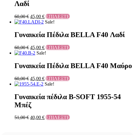
Λαδί
60,00
€
45,00
€
ΕΠΙΛΕΞΤΕ
Sale!
Γυναικεία Πέδιλα BELLA F40 Λαδί
60,00
€
45,00
€
ΕΠΙΛΕΞΤΕ
Sale!
Γυναικεία Πέδιλα BELLA F40 Μαύρο
60,00
€
45,00
€
ΕΠΙΛΕΞΤΕ
Sale!
Γυναικεία πέδιλα B-SOFT 1955-54
Μπέζ
51,00
€
40,00
€
ΕΠΙΛΕΞΤΕ