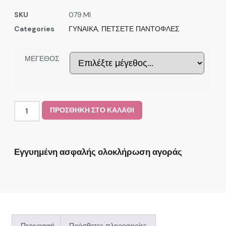
SKU
079.MI
Categories
ΓΥΝΑΙΚΑ
,
ΠΕΤΣΕΤΕ ΠΑΝΤΟΦΛΕΣ
ΜΕΓΕΘΟΣ
ΠΡΟΣΘΗΚΗ ΣΤΟ ΚΑΛΑΘΙ
Εγγυημένη ασφαλής ολοκλήρωση αγοράς
Περιγραφή
Πρόσθετες πληροφορίες