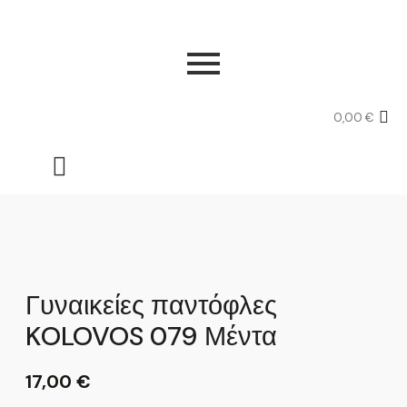
0,00
€
Γυναικείες παντόφλες
KOLOVOS 079 Μέντα
17,00
€