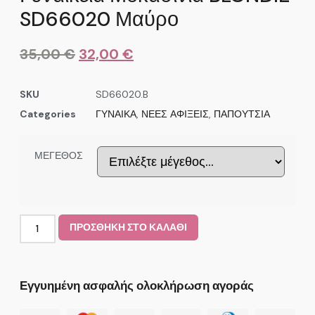
SD66020 Μαύρο
35,00
€
32,00
€
SKU
SD66020.B
Categories
ΓΥΝΑΙΚΑ
,
ΝΕΕΣ ΑΦΙΞΕΙΣ
,
ΠΑΠΟΥΤΣΙΑ
ΜΕΓΕΘΟΣ
ΠΡΟΣΘΗΚΗ ΣΤΟ ΚΑΛΑΘΙ
Εγγυημένη ασφαλής ολοκλήρωση αγοράς