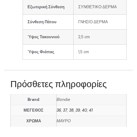
Εξωτερική Σύνθεση
ΣΥΝΘΕΤΙΚΟ ΔΕΡΜΑ
Σύνθεση Πάτου
ΓΝΗΣΙΟ ΔΕΡΜΑ
Ύψος Τακουνιού
2,5 cm
Ύψος Φιάπας
1,5 cm
Πρόσθετες πληροφορίες
Brand
Blondie
ΜΕΓΕΘΟΣ
36
,
37
,
38
,
39
,
40
,
41
ΧΡΩΜΑ
ΜΑΥΡΟ