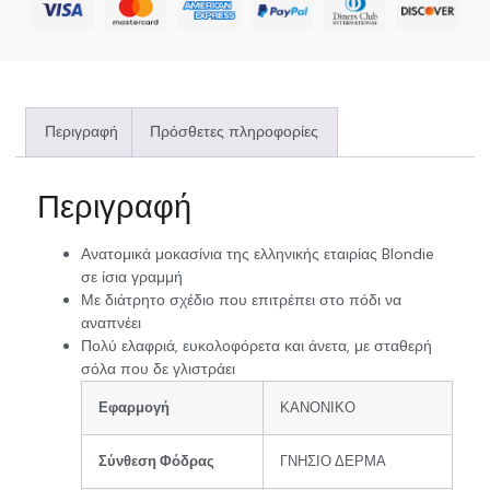
Περιγραφή
Πρόσθετες πληροφορίες
Περιγραφή
Ανατομικά μοκασίνια της ελληνικής εταιρίας Blondie
σε ίσια γραμμή
Με διάτρητο σχέδιο που επιτρέπει στο πόδι να
αναπνέει
Πολύ ελαφριά, ευκολοφόρετα και άνετα, με σταθερή
σόλα που δε γλιστράει
Εφαρμογή
ΚΑΝΟΝΙΚΟ
Σύνθεση Φόδρας
ΓΝΗΣΙΟ ΔΕΡΜΑ