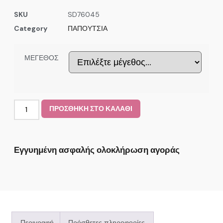
SKU
SD76045
Category
ΠΑΠΟΥΤΣΙΑ
ΜΕΓΕΘΟΣ
ΠΡΟΣΘΗΚΗ ΣΤΟ ΚΑΛΑΘΙ
Εγγυημένη ασφαλής ολοκλήρωση αγοράς
Περιγραφή
Πρόσθετες πληροφορίες