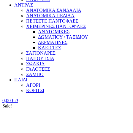
ΑΝΤΡΑΣ
ΑΝΑΤΟΜΙΚΑ ΣΑΝΔΑΛΙΑ
ΑΝΑΤΟΜΙΚΑ ΠΕΔΙΛΑ
ΠΕΤΣΕΤΕ ΠΑΝΤΟΦΛΕΣ
ΧΕΙΜΕΡΙΝΕΣ ΠΑΝΤΟΦΛΕΣ
ΑΝΑΤΟΜΙΚΕΣ
ΔΩΜΑΤΙΟΥ / ΤΑΞΙΔΙΟΥ
ΔΕΡΜΑΤΙΝΕΣ
ΚΛΕΙΣΤΕΣ
ΣΑΓΙΟΝΑΡΕΣ
ΠΑΠΟΥΤΣΙΑ
ΖΩΑΚΙΑ
ΓΑΛΟΤΣΕΣ
ΣΑΜΠΟ
ΠΑΙΔΙ
ΑΓΟΡΙ
ΚΟΡΙΤΣΙ
0,00
€
0
Sale!