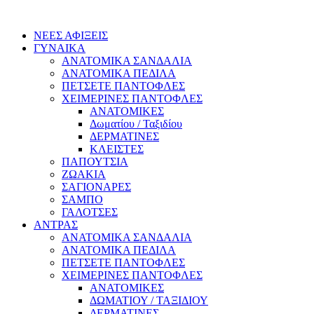
ΝΕΕΣ ΑΦΙΞΕΙΣ
ΓΥΝΑΙΚΑ
ΑΝΑΤΟΜΙΚΑ ΣΑΝΔΑΛΙΑ
ΑΝΑΤΟΜΙΚΑ ΠΕΔΙΛΑ
ΠΕΤΣΕΤΕ ΠΑΝΤΟΦΛΕΣ
ΧΕΙΜΕΡΙΝΕΣ ΠΑΝΤΟΦΛΕΣ
ΑΝΑΤΟΜΙΚΕΣ
Δωματίου / Ταξιδίου
ΔΕΡΜΑΤΙΝΕΣ
ΚΛΕΙΣΤΕΣ
ΠΑΠΟΥΤΣΙΑ
ΖΩΑΚΙΑ
ΣΑΓΙΟΝΑΡΕΣ
ΣΑΜΠΟ
ΓΑΛΟΤΣΕΣ
ΑΝΤΡΑΣ
ΑΝΑΤΟΜΙΚΑ ΣΑΝΔΑΛΙΑ
ΑΝΑΤΟΜΙΚΑ ΠΕΔΙΛΑ
ΠΕΤΣΕΤΕ ΠΑΝΤΟΦΛΕΣ
ΧΕΙΜΕΡΙΝΕΣ ΠΑΝΤΟΦΛΕΣ
ΑΝΑΤΟΜΙΚΕΣ
ΔΩΜΑΤΙΟΥ / ΤΑΞΙΔΙΟΥ
ΔΕΡΜΑΤΙΝΕΣ