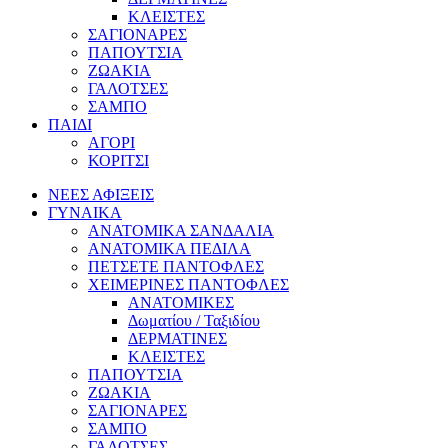
ΚΛΕΙΣΤΕΣ
ΣΑΓΙΟΝΑΡΕΣ
ΠΑΠΟΥΤΣΙΑ
ΖΩΑΚΙΑ
ΓΑΛΟΤΣΕΣ
ΣΑΜΠΟ
ΠΑΙΔΙ
ΑΓΟΡΙ
ΚΟΡΙΤΣΙ
ΝΕΕΣ ΑΦΙΞΕΙΣ
ΓΥΝΑΙΚΑ
ΑΝΑΤΟΜΙΚΑ ΣΑΝΔΑΛΙΑ
ΑΝΑΤΟΜΙΚΑ ΠΕΔΙΛΑ
ΠΕΤΣΕΤΕ ΠΑΝΤΟΦΛΕΣ
ΧΕΙΜΕΡΙΝΕΣ ΠΑΝΤΟΦΛΕΣ
ΑΝΑΤΟΜΙΚΕΣ
Δωματίου / Ταξιδίου
ΔΕΡΜΑΤΙΝΕΣ
ΚΛΕΙΣΤΕΣ
ΠΑΠΟΥΤΣΙΑ
ΖΩΑΚΙΑ
ΣΑΓΙΟΝΑΡΕΣ
ΣΑΜΠΟ
ΓΑΛΟΤΣΕΣ