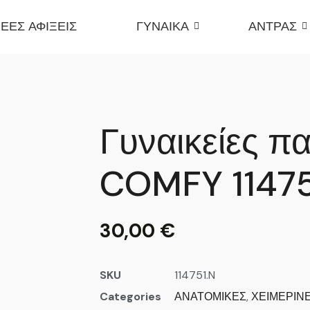
ΕΕΣ ΑΦΙΞΕΙΣ
ΓΥΝΑΙΚΑ
ΑΝΤΡΑΣ
Γυναικείες π
COMFY 1147
30,00
€
SKU
114751.N
Categories
ΑΝΑΤΟΜΙΚΕΣ
,
ΧΕΙΜΕΡΙΝ