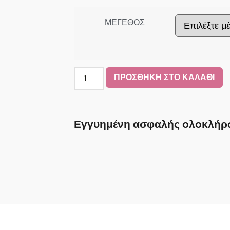
ΜΕΓΕΘΟΣ
ΠΡΟΣΘΗΚΗ ΣΤΟ ΚΑΛΑΘΙ
Εγγυημένη ασφαλής ολοκλήρ