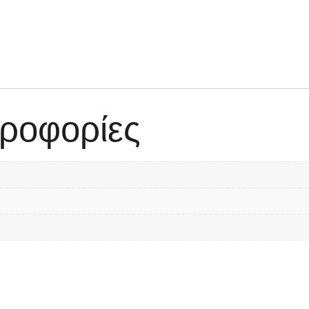
ροφορίες