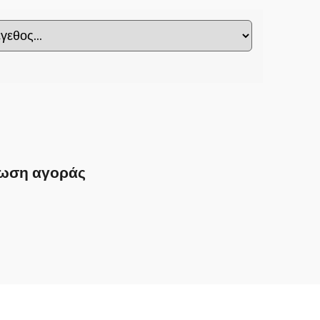
ωση αγοράς