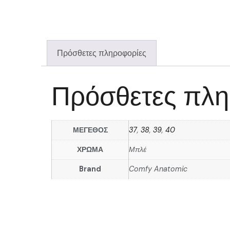
Πρόσθετες πληροφορίες
Πρόσθετες πλη
ΜΕΓΕΘΟΣ
37
,
38
,
39
,
40
ΧΡΩΜΑ
Μπλέ
Brand
Comfy Anatomic