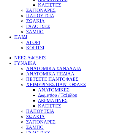
ΚΛΕΙΣΤΕΣ
ΣΑΓΙΟΝΑΡΕΣ
ΠΑΠΟΥΤΣΙΑ
ΖΩΑΚΙΑ
ΓΑΛΟΤΣΕΣ
ΣΑΜΠΟ
ΠΑΙΔΙ
ΑΓΟΡΙ
ΚΟΡΙΤΣΙ
ΝΕΕΣ ΑΦΙΞΕΙΣ
ΓΥΝΑΙΚΑ
ΑΝΑΤΟΜΙΚΑ ΣΑΝΔΑΛΙΑ
ΑΝΑΤΟΜΙΚΑ ΠΕΔΙΛΑ
ΠΕΤΣΕΤΕ ΠΑΝΤΟΦΛΕΣ
ΧΕΙΜΕΡΙΝΕΣ ΠΑΝΤΟΦΛΕΣ
ΑΝΑΤΟΜΙΚΕΣ
Δωματίου / Ταξιδίου
ΔΕΡΜΑΤΙΝΕΣ
ΚΛΕΙΣΤΕΣ
ΠΑΠΟΥΤΣΙΑ
ΖΩΑΚΙΑ
ΣΑΓΙΟΝΑΡΕΣ
ΣΑΜΠΟ
ΓΑΛΟΤΣΕΣ