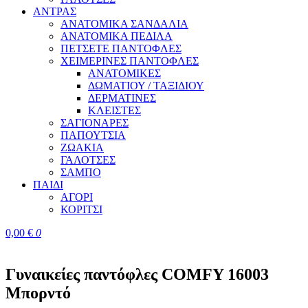
ΑΝΤΡΑΣ
ΑΝΑΤΟΜΙΚΑ ΣΑΝΔΑΛΙΑ
ΑΝΑΤΟΜΙΚΑ ΠΕΔΙΛΑ
ΠΕΤΣΕΤΕ ΠΑΝΤΟΦΛΕΣ
ΧΕΙΜΕΡΙΝΕΣ ΠΑΝΤΟΦΛΕΣ
ΑΝΑΤΟΜΙΚΕΣ
ΔΩΜΑΤΙΟΥ / ΤΑΞΙΔΙΟΥ
ΔΕΡΜΑΤΙΝΕΣ
ΚΛΕΙΣΤΕΣ
ΣΑΓΙΟΝΑΡΕΣ
ΠΑΠΟΥΤΣΙΑ
ΖΩΑΚΙΑ
ΓΑΛΟΤΣΕΣ
ΣΑΜΠΟ
ΠΑΙΔΙ
ΑΓΟΡΙ
ΚΟΡΙΤΣΙ
0,00
€
0
Γυναικείες παντόφλες COMFY 16003
Μπορντό