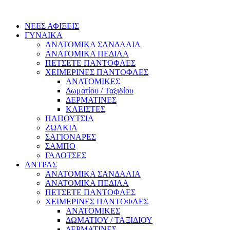
ΝΕΕΣ ΑΦΙΞΕΙΣ
ΓΥΝΑΙΚΑ
ΑΝΑΤΟΜΙΚΑ ΣΑΝΔΑΛΙΑ
ΑΝΑΤΟΜΙΚΑ ΠΕΔΙΛΑ
ΠΕΤΣΕΤΕ ΠΑΝΤΟΦΛΕΣ
ΧΕΙΜΕΡΙΝΕΣ ΠΑΝΤΟΦΛΕΣ
ΑΝΑΤΟΜΙΚΕΣ
Δωματίου / Ταξιδίου
ΔΕΡΜΑΤΙΝΕΣ
ΚΛΕΙΣΤΕΣ
ΠΑΠΟΥΤΣΙΑ
ΖΩΑΚΙΑ
ΣΑΓΙΟΝΑΡΕΣ
ΣΑΜΠΟ
ΓΑΛΟΤΣΕΣ
ΑΝΤΡΑΣ
ΑΝΑΤΟΜΙΚΑ ΣΑΝΔΑΛΙΑ
ΑΝΑΤΟΜΙΚΑ ΠΕΔΙΛΑ
ΠΕΤΣΕΤΕ ΠΑΝΤΟΦΛΕΣ
ΧΕΙΜΕΡΙΝΕΣ ΠΑΝΤΟΦΛΕΣ
ΑΝΑΤΟΜΙΚΕΣ
ΔΩΜΑΤΙΟΥ / ΤΑΞΙΔΙΟΥ
ΔΕΡΜΑΤΙΝΕΣ