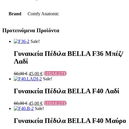
Brand
Comfy Anatomic
Προτεινόμενα Προϊόντα
Sale!
Γυναικεία Πέδιλα BELLA F36 Μπέζ/
Λαδί
60,00
€
45,00
€
ΕΠΙΛΕΞΤΕ
Sale!
Γυναικεία Πέδιλα BELLA F40 Λαδί
60,00
€
45,00
€
ΕΠΙΛΕΞΤΕ
Sale!
Γυναικεία Πέδιλα BELLA F40 Μαύρο