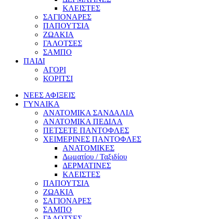
ΚΛΕΙΣΤΕΣ
ΣΑΓΙΟΝΑΡΕΣ
ΠΑΠΟΥΤΣΙΑ
ΖΩΑΚΙΑ
ΓΑΛΟΤΣΕΣ
ΣΑΜΠΟ
ΠΑΙΔΙ
ΑΓΟΡΙ
ΚΟΡΙΤΣΙ
ΝΕΕΣ ΑΦΙΞΕΙΣ
ΓΥΝΑΙΚΑ
ΑΝΑΤΟΜΙΚΑ ΣΑΝΔΑΛΙΑ
ΑΝΑΤΟΜΙΚΑ ΠΕΔΙΛΑ
ΠΕΤΣΕΤΕ ΠΑΝΤΟΦΛΕΣ
ΧΕΙΜΕΡΙΝΕΣ ΠΑΝΤΟΦΛΕΣ
ΑΝΑΤΟΜΙΚΕΣ
Δωματίου / Ταξιδίου
ΔΕΡΜΑΤΙΝΕΣ
ΚΛΕΙΣΤΕΣ
ΠΑΠΟΥΤΣΙΑ
ΖΩΑΚΙΑ
ΣΑΓΙΟΝΑΡΕΣ
ΣΑΜΠΟ
ΓΑΛΟΤΣΕΣ