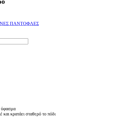
ρο
ΙΝΕΣ ΠΑΝΤΟΦΛΕΣ
ό ύφασμα
 και κρατάει σταθερό το πόδι