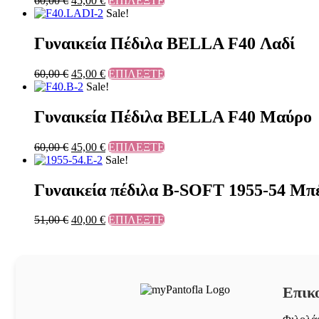
60,00
€
45,00
€
ΕΠΙΛΕΞΤΕ
Sale!
Γυναικεία Πέδιλα BELLA F40 Λαδί
60,00
€
45,00
€
ΕΠΙΛΕΞΤΕ
Sale!
Γυναικεία Πέδιλα BELLA F40 Μαύρο
60,00
€
45,00
€
ΕΠΙΛΕΞΤΕ
Sale!
Γυναικεία πέδιλα B-SOFT 1955-54 Μπ
51,00
€
40,00
€
ΕΠΙΛΕΞΤΕ
Επικ