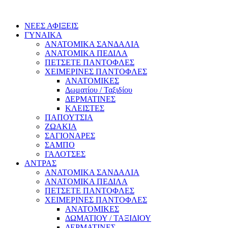
ΝΕΕΣ ΑΦΙΞΕΙΣ
ΓΥΝΑΙΚΑ
ΑΝΑΤΟΜΙΚΑ ΣΑΝΔΑΛΙΑ
ΑΝΑΤΟΜΙΚΑ ΠΕΔΙΛΑ
ΠΕΤΣΕΤΕ ΠΑΝΤΟΦΛΕΣ
ΧΕΙΜΕΡΙΝΕΣ ΠΑΝΤΟΦΛΕΣ
ΑΝΑΤΟΜΙΚΕΣ
Δωματίου / Ταξιδίου
ΔΕΡΜΑΤΙΝΕΣ
ΚΛΕΙΣΤΕΣ
ΠΑΠΟΥΤΣΙΑ
ΖΩΑΚΙΑ
ΣΑΓΙΟΝΑΡΕΣ
ΣΑΜΠΟ
ΓΑΛΟΤΣΕΣ
ΑΝΤΡΑΣ
ΑΝΑΤΟΜΙΚΑ ΣΑΝΔΑΛΙΑ
ΑΝΑΤΟΜΙΚΑ ΠΕΔΙΛΑ
ΠΕΤΣΕΤΕ ΠΑΝΤΟΦΛΕΣ
ΧΕΙΜΕΡΙΝΕΣ ΠΑΝΤΟΦΛΕΣ
ΑΝΑΤΟΜΙΚΕΣ
ΔΩΜΑΤΙΟΥ / ΤΑΞΙΔΙΟΥ
ΔΕΡΜΑΤΙΝΕΣ