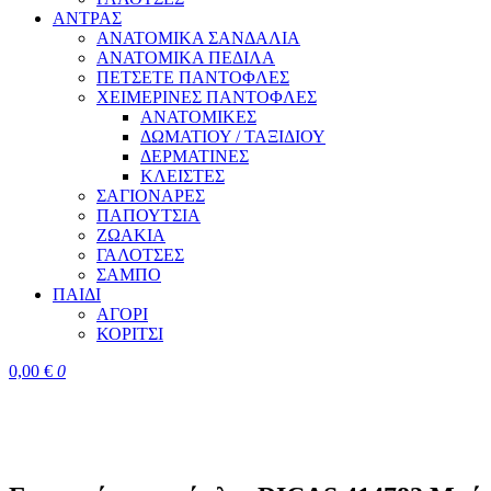
ΑΝΤΡΑΣ
ΑΝΑΤΟΜΙΚΑ ΣΑΝΔΑΛΙΑ
ΑΝΑΤΟΜΙΚΑ ΠΕΔΙΛΑ
ΠΕΤΣΕΤΕ ΠΑΝΤΟΦΛΕΣ
ΧΕΙΜΕΡΙΝΕΣ ΠΑΝΤΟΦΛΕΣ
ΑΝΑΤΟΜΙΚΕΣ
ΔΩΜΑΤΙΟΥ / ΤΑΞΙΔΙΟΥ
ΔΕΡΜΑΤΙΝΕΣ
ΚΛΕΙΣΤΕΣ
ΣΑΓΙΟΝΑΡΕΣ
ΠΑΠΟΥΤΣΙΑ
ΖΩΑΚΙΑ
ΓΑΛΟΤΣΕΣ
ΣΑΜΠΟ
ΠΑΙΔΙ
ΑΓΟΡΙ
ΚΟΡΙΤΣΙ
0,00
€
0