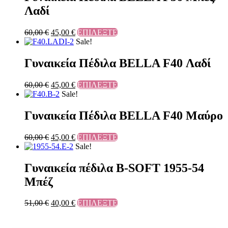
Λαδί
60,00
€
45,00
€
ΕΠΙΛΕΞΤΕ
Sale!
Γυναικεία Πέδιλα BELLA F40 Λαδί
60,00
€
45,00
€
ΕΠΙΛΕΞΤΕ
Sale!
Γυναικεία Πέδιλα BELLA F40 Μαύρο
60,00
€
45,00
€
ΕΠΙΛΕΞΤΕ
Sale!
Γυναικεία πέδιλα B-SOFT 1955-54
Μπέζ
51,00
€
40,00
€
ΕΠΙΛΕΞΤΕ