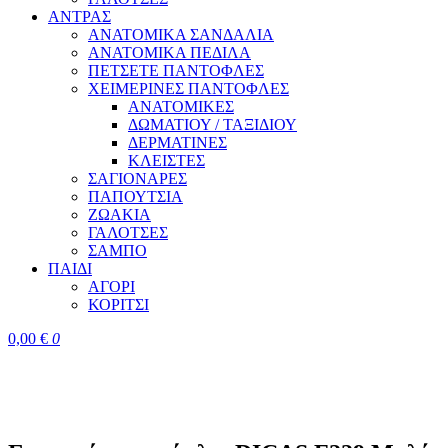
ΑΝΤΡΑΣ
ΑΝΑΤΟΜΙΚΑ ΣΑΝΔΑΛΙΑ
ΑΝΑΤΟΜΙΚΑ ΠΕΔΙΛΑ
ΠΕΤΣΕΤΕ ΠΑΝΤΟΦΛΕΣ
ΧΕΙΜΕΡΙΝΕΣ ΠΑΝΤΟΦΛΕΣ
ΑΝΑΤΟΜΙΚΕΣ
ΔΩΜΑΤΙΟΥ / ΤΑΞΙΔΙΟΥ
ΔΕΡΜΑΤΙΝΕΣ
ΚΛΕΙΣΤΕΣ
ΣΑΓΙΟΝΑΡΕΣ
ΠΑΠΟΥΤΣΙΑ
ΖΩΑΚΙΑ
ΓΑΛΟΤΣΕΣ
ΣΑΜΠΟ
ΠΑΙΔΙ
ΑΓΟΡΙ
ΚΟΡΙΤΣΙ
0,00
€
0