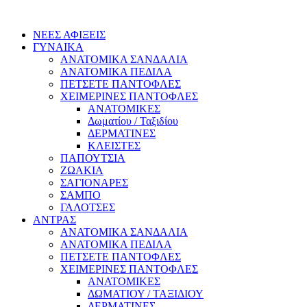
ΝΕΕΣ ΑΦΙΞΕΙΣ
ΓΥΝΑΙΚΑ
ΑΝΑΤΟΜΙΚΑ ΣΑΝΔΑΛΙΑ
ΑΝΑΤΟΜΙΚΑ ΠΕΔΙΛΑ
ΠΕΤΣΕΤΕ ΠΑΝΤΟΦΛΕΣ
ΧΕΙΜΕΡΙΝΕΣ ΠΑΝΤΟΦΛΕΣ
ΑΝΑΤΟΜΙΚΕΣ
Δωματίου / Ταξιδίου
ΔΕΡΜΑΤΙΝΕΣ
ΚΛΕΙΣΤΕΣ
ΠΑΠΟΥΤΣΙΑ
ΖΩΑΚΙΑ
ΣΑΓΙΟΝΑΡΕΣ
ΣΑΜΠΟ
ΓΑΛΟΤΣΕΣ
ΑΝΤΡΑΣ
ΑΝΑΤΟΜΙΚΑ ΣΑΝΔΑΛΙΑ
ΑΝΑΤΟΜΙΚΑ ΠΕΔΙΛΑ
ΠΕΤΣΕΤΕ ΠΑΝΤΟΦΛΕΣ
ΧΕΙΜΕΡΙΝΕΣ ΠΑΝΤΟΦΛΕΣ
ΑΝΑΤΟΜΙΚΕΣ
ΔΩΜΑΤΙΟΥ / ΤΑΞΙΔΙΟΥ
ΔΕΡΜΑΤΙΝΕΣ