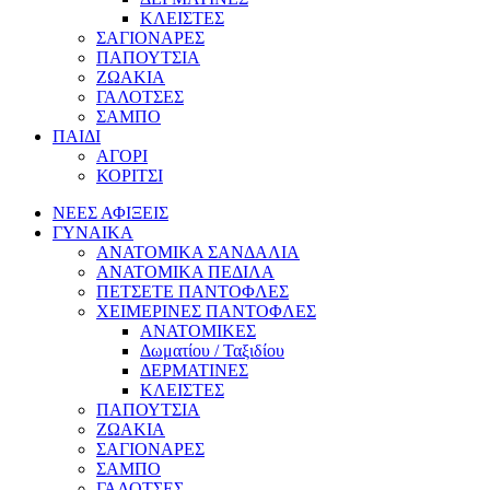
ΚΛΕΙΣΤΕΣ
ΣΑΓΙΟΝΑΡΕΣ
ΠΑΠΟΥΤΣΙΑ
ΖΩΑΚΙΑ
ΓΑΛΟΤΣΕΣ
ΣΑΜΠΟ
ΠΑΙΔΙ
ΑΓΟΡΙ
ΚΟΡΙΤΣΙ
ΝΕΕΣ ΑΦΙΞΕΙΣ
ΓΥΝΑΙΚΑ
ΑΝΑΤΟΜΙΚΑ ΣΑΝΔΑΛΙΑ
ΑΝΑΤΟΜΙΚΑ ΠΕΔΙΛΑ
ΠΕΤΣΕΤΕ ΠΑΝΤΟΦΛΕΣ
ΧΕΙΜΕΡΙΝΕΣ ΠΑΝΤΟΦΛΕΣ
ΑΝΑΤΟΜΙΚΕΣ
Δωματίου / Ταξιδίου
ΔΕΡΜΑΤΙΝΕΣ
ΚΛΕΙΣΤΕΣ
ΠΑΠΟΥΤΣΙΑ
ΖΩΑΚΙΑ
ΣΑΓΙΟΝΑΡΕΣ
ΣΑΜΠΟ
ΓΑΛΟΤΣΕΣ