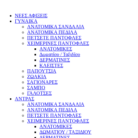
ΝΕΕΣ ΑΦΙΞΕΙΣ
ΓΥΝΑΙΚΑ
ΑΝΑΤΟΜΙΚΑ ΣΑΝΔΑΛΙΑ
ΑΝΑΤΟΜΙΚΑ ΠΕΔΙΛΑ
ΠΕΤΣΕΤΕ ΠΑΝΤΟΦΛΕΣ
ΧΕΙΜΕΡΙΝΕΣ ΠΑΝΤΟΦΛΕΣ
ΑΝΑΤΟΜΙΚΕΣ
Δωματίου / Ταξιδίου
ΔΕΡΜΑΤΙΝΕΣ
ΚΛΕΙΣΤΕΣ
ΠΑΠΟΥΤΣΙΑ
ΖΩΑΚΙΑ
ΣΑΓΙΟΝΑΡΕΣ
ΣΑΜΠΟ
ΓΑΛΟΤΣΕΣ
ΑΝΤΡΑΣ
ΑΝΑΤΟΜΙΚΑ ΣΑΝΔΑΛΙΑ
ΑΝΑΤΟΜΙΚΑ ΠΕΔΙΛΑ
ΠΕΤΣΕΤΕ ΠΑΝΤΟΦΛΕΣ
ΧΕΙΜΕΡΙΝΕΣ ΠΑΝΤΟΦΛΕΣ
ΑΝΑΤΟΜΙΚΕΣ
ΔΩΜΑΤΙΟΥ / ΤΑΞΙΔΙΟΥ
ΔΕΡΜΑΤΙΝΕΣ