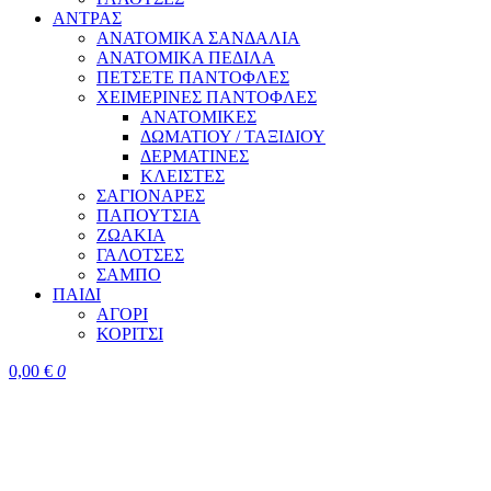
ΑΝΤΡΑΣ
ΑΝΑΤΟΜΙΚΑ ΣΑΝΔΑΛΙΑ
ΑΝΑΤΟΜΙΚΑ ΠΕΔΙΛΑ
ΠΕΤΣΕΤΕ ΠΑΝΤΟΦΛΕΣ
ΧΕΙΜΕΡΙΝΕΣ ΠΑΝΤΟΦΛΕΣ
ΑΝΑΤΟΜΙΚΕΣ
ΔΩΜΑΤΙΟΥ / ΤΑΞΙΔΙΟΥ
ΔΕΡΜΑΤΙΝΕΣ
ΚΛΕΙΣΤΕΣ
ΣΑΓΙΟΝΑΡΕΣ
ΠΑΠΟΥΤΣΙΑ
ΖΩΑΚΙΑ
ΓΑΛΟΤΣΕΣ
ΣΑΜΠΟ
ΠΑΙΔΙ
ΑΓΟΡΙ
ΚΟΡΙΤΣΙ
0,00
€
0