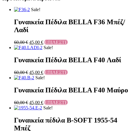
Sale!
Γυναικεία Πέδιλα BELLA F36 Μπέζ/
Λαδί
60,00
€
45,00
€
ΕΠΙΛΕΞΤΕ
Sale!
Γυναικεία Πέδιλα BELLA F40 Λαδί
60,00
€
45,00
€
ΕΠΙΛΕΞΤΕ
Sale!
Γυναικεία Πέδιλα BELLA F40 Μαύρο
60,00
€
45,00
€
ΕΠΙΛΕΞΤΕ
Sale!
Γυναικεία πέδιλα B-SOFT 1955-54
Μπέζ