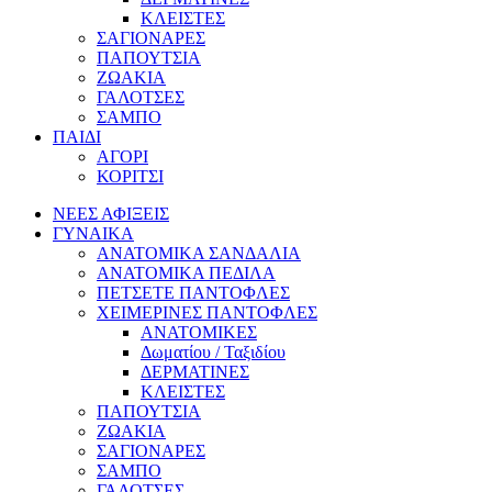
ΚΛΕΙΣΤΕΣ
ΣΑΓΙΟΝΑΡΕΣ
ΠΑΠΟΥΤΣΙΑ
ΖΩΑΚΙΑ
ΓΑΛΟΤΣΕΣ
ΣΑΜΠΟ
ΠΑΙΔΙ
ΑΓΟΡΙ
ΚΟΡΙΤΣΙ
ΝΕΕΣ ΑΦΙΞΕΙΣ
ΓΥΝΑΙΚΑ
ΑΝΑΤΟΜΙΚΑ ΣΑΝΔΑΛΙΑ
ΑΝΑΤΟΜΙΚΑ ΠΕΔΙΛΑ
ΠΕΤΣΕΤΕ ΠΑΝΤΟΦΛΕΣ
ΧΕΙΜΕΡΙΝΕΣ ΠΑΝΤΟΦΛΕΣ
ΑΝΑΤΟΜΙΚΕΣ
Δωματίου / Ταξιδίου
ΔΕΡΜΑΤΙΝΕΣ
ΚΛΕΙΣΤΕΣ
ΠΑΠΟΥΤΣΙΑ
ΖΩΑΚΙΑ
ΣΑΓΙΟΝΑΡΕΣ
ΣΑΜΠΟ
ΓΑΛΟΤΣΕΣ