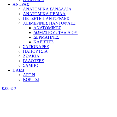
ΑΝΤΡΑΣ
ΑΝΑΤΟΜΙΚΑ ΣΑΝΔΑΛΙΑ
ΑΝΑΤΟΜΙΚΑ ΠΕΔΙΛΑ
ΠΕΤΣΕΤΕ ΠΑΝΤΟΦΛΕΣ
ΧΕΙΜΕΡΙΝΕΣ ΠΑΝΤΟΦΛΕΣ
ΑΝΑΤΟΜΙΚΕΣ
ΔΩΜΑΤΙΟΥ / ΤΑΞΙΔΙΟΥ
ΔΕΡΜΑΤΙΝΕΣ
ΚΛΕΙΣΤΕΣ
ΣΑΓΙΟΝΑΡΕΣ
ΠΑΠΟΥΤΣΙΑ
ΖΩΑΚΙΑ
ΓΑΛΟΤΣΕΣ
ΣΑΜΠΟ
ΠΑΙΔΙ
ΑΓΟΡΙ
ΚΟΡΙΤΣΙ
0,00
€
0