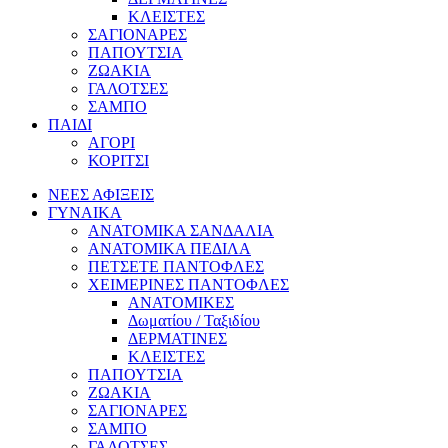
ΚΛΕΙΣΤΕΣ
ΣΑΓΙΟΝΑΡΕΣ
ΠΑΠΟΥΤΣΙΑ
ΖΩΑΚΙΑ
ΓΑΛΟΤΣΕΣ
ΣΑΜΠΟ
ΠΑΙΔΙ
ΑΓΟΡΙ
ΚΟΡΙΤΣΙ
ΝΕΕΣ ΑΦΙΞΕΙΣ
ΓΥΝΑΙΚΑ
ΑΝΑΤΟΜΙΚΑ ΣΑΝΔΑΛΙΑ
ΑΝΑΤΟΜΙΚΑ ΠΕΔΙΛΑ
ΠΕΤΣΕΤΕ ΠΑΝΤΟΦΛΕΣ
ΧΕΙΜΕΡΙΝΕΣ ΠΑΝΤΟΦΛΕΣ
ΑΝΑΤΟΜΙΚΕΣ
Δωματίου / Ταξιδίου
ΔΕΡΜΑΤΙΝΕΣ
ΚΛΕΙΣΤΕΣ
ΠΑΠΟΥΤΣΙΑ
ΖΩΑΚΙΑ
ΣΑΓΙΟΝΑΡΕΣ
ΣΑΜΠΟ
ΓΑΛΟΤΣΕΣ