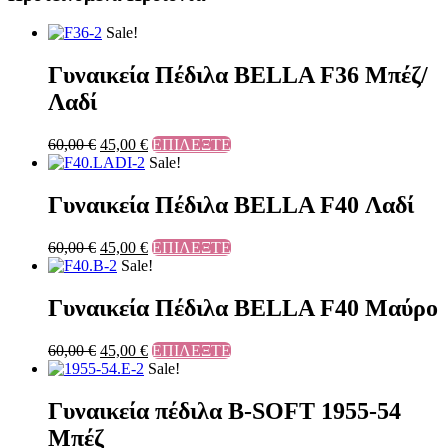
Sale!
Γυναικεία Πέδιλα BELLA F36 Μπέζ/
Λαδί
60,00
€
45,00
€
ΕΠΙΛΕΞΤΕ
Sale!
Γυναικεία Πέδιλα BELLA F40 Λαδί
60,00
€
45,00
€
ΕΠΙΛΕΞΤΕ
Sale!
Γυναικεία Πέδιλα BELLA F40 Μαύρο
60,00
€
45,00
€
ΕΠΙΛΕΞΤΕ
Sale!
Γυναικεία πέδιλα B-SOFT 1955-54
Μπέζ