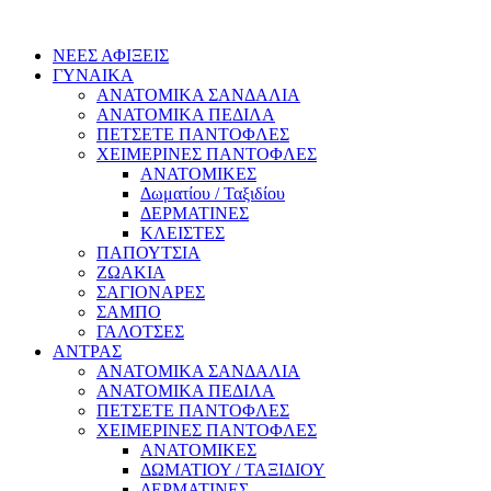
ΝΕΕΣ ΑΦΙΞΕΙΣ
ΓΥΝΑΙΚΑ
ΑΝΑΤΟΜΙΚΑ ΣΑΝΔΑΛΙΑ
ΑΝΑΤΟΜΙΚΑ ΠΕΔΙΛΑ
ΠΕΤΣΕΤΕ ΠΑΝΤΟΦΛΕΣ
ΧΕΙΜΕΡΙΝΕΣ ΠΑΝΤΟΦΛΕΣ
ΑΝΑΤΟΜΙΚΕΣ
Δωματίου / Ταξιδίου
ΔΕΡΜΑΤΙΝΕΣ
ΚΛΕΙΣΤΕΣ
ΠΑΠΟΥΤΣΙΑ
ΖΩΑΚΙΑ
ΣΑΓΙΟΝΑΡΕΣ
ΣΑΜΠΟ
ΓΑΛΟΤΣΕΣ
ΑΝΤΡΑΣ
ΑΝΑΤΟΜΙΚΑ ΣΑΝΔΑΛΙΑ
ΑΝΑΤΟΜΙΚΑ ΠΕΔΙΛΑ
ΠΕΤΣΕΤΕ ΠΑΝΤΟΦΛΕΣ
ΧΕΙΜΕΡΙΝΕΣ ΠΑΝΤΟΦΛΕΣ
ΑΝΑΤΟΜΙΚΕΣ
ΔΩΜΑΤΙΟΥ / ΤΑΞΙΔΙΟΥ
ΔΕΡΜΑΤΙΝΕΣ