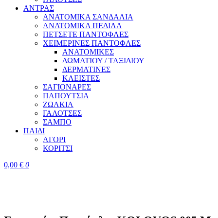
ΑΝΤΡΑΣ
ΑΝΑΤΟΜΙΚΑ ΣΑΝΔΑΛΙΑ
ΑΝΑΤΟΜΙΚΑ ΠΕΔΙΛΑ
ΠΕΤΣΕΤΕ ΠΑΝΤΟΦΛΕΣ
ΧΕΙΜΕΡΙΝΕΣ ΠΑΝΤΟΦΛΕΣ
ΑΝΑΤΟΜΙΚΕΣ
ΔΩΜΑΤΙΟΥ / ΤΑΞΙΔΙΟΥ
ΔΕΡΜΑΤΙΝΕΣ
ΚΛΕΙΣΤΕΣ
ΣΑΓΙΟΝΑΡΕΣ
ΠΑΠΟΥΤΣΙΑ
ΖΩΑΚΙΑ
ΓΑΛΟΤΣΕΣ
ΣΑΜΠΟ
ΠΑΙΔΙ
ΑΓΟΡΙ
ΚΟΡΙΤΣΙ
0,00
€
0