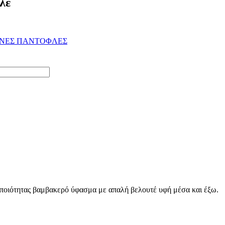
λέ
ΙΝΕΣ ΠΑΝΤΟΦΛΕΣ
 ποιότητας βαμβακερό ύφασμα με απαλή βελουτέ υφή μέσα και έξω.