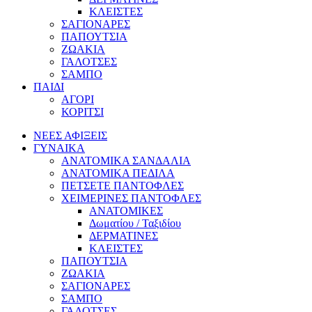
ΚΛΕΙΣΤΕΣ
ΣΑΓΙΟΝΑΡΕΣ
ΠΑΠΟΥΤΣΙΑ
ΖΩΑΚΙΑ
ΓΑΛΟΤΣΕΣ
ΣΑΜΠΟ
ΠΑΙΔΙ
ΑΓΟΡΙ
ΚΟΡΙΤΣΙ
ΝΕΕΣ ΑΦΙΞΕΙΣ
ΓΥΝΑΙΚΑ
ΑΝΑΤΟΜΙΚΑ ΣΑΝΔΑΛΙΑ
ΑΝΑΤΟΜΙΚΑ ΠΕΔΙΛΑ
ΠΕΤΣΕΤΕ ΠΑΝΤΟΦΛΕΣ
ΧΕΙΜΕΡΙΝΕΣ ΠΑΝΤΟΦΛΕΣ
ΑΝΑΤΟΜΙΚΕΣ
Δωματίου / Ταξιδίου
ΔΕΡΜΑΤΙΝΕΣ
ΚΛΕΙΣΤΕΣ
ΠΑΠΟΥΤΣΙΑ
ΖΩΑΚΙΑ
ΣΑΓΙΟΝΑΡΕΣ
ΣΑΜΠΟ
ΓΑΛΟΤΣΕΣ