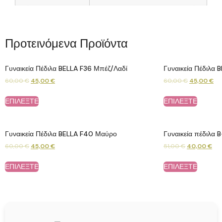
Προτεινόμενα Προϊόντα
Γυναικεία Πέδιλα BELLA F36 Μπέζ/Λαδί
Γυναικεία Πέδιλα 
60,00
€
45,00
€
60,00
€
45,00
€
ΕΠΙΛΕΞΤΕ
ΕΠΙΛΕΞΤΕ
Γυναικεία Πέδιλα BELLA F40 Μαύρο
Γυναικεία πέδιλα
60,00
€
45,00
€
51,00
€
40,00
€
ΕΠΙΛΕΞΤΕ
ΕΠΙΛΕΞΤΕ