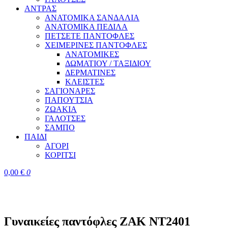
ΑΝΤΡΑΣ
ΑΝΑΤΟΜΙΚΑ ΣΑΝΔΑΛΙΑ
ΑΝΑΤΟΜΙΚΑ ΠΕΔΙΛΑ
ΠΕΤΣΕΤΕ ΠΑΝΤΟΦΛΕΣ
ΧΕΙΜΕΡΙΝΕΣ ΠΑΝΤΟΦΛΕΣ
ΑΝΑΤΟΜΙΚΕΣ
ΔΩΜΑΤΙΟΥ / ΤΑΞΙΔΙΟΥ
ΔΕΡΜΑΤΙΝΕΣ
ΚΛΕΙΣΤΕΣ
ΣΑΓΙΟΝΑΡΕΣ
ΠΑΠΟΥΤΣΙΑ
ΖΩΑΚΙΑ
ΓΑΛΟΤΣΕΣ
ΣΑΜΠΟ
ΠΑΙΔΙ
ΑΓΟΡΙ
ΚΟΡΙΤΣΙ
0,00
€
0
Γυναικείες παντόφλες ZAK NT2401