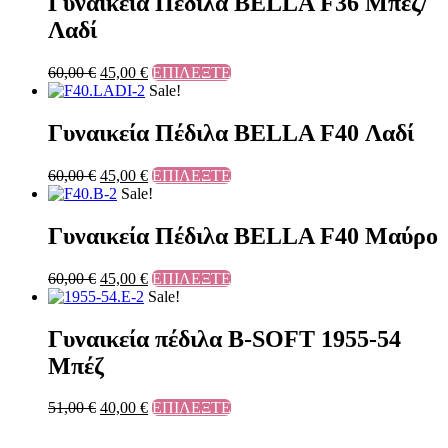
Γυναικεία Πέδιλα BELLA F36 Μπέζ/
Λαδί
60,00
€
45,00
€
ΕΠΙΛΕΞΤΕ
Sale!
Γυναικεία Πέδιλα BELLA F40 Λαδί
60,00
€
45,00
€
ΕΠΙΛΕΞΤΕ
Sale!
Γυναικεία Πέδιλα BELLA F40 Μαύρο
60,00
€
45,00
€
ΕΠΙΛΕΞΤΕ
Sale!
Γυναικεία πέδιλα B-SOFT 1955-54
Μπέζ
51,00
€
40,00
€
ΕΠΙΛΕΞΤΕ