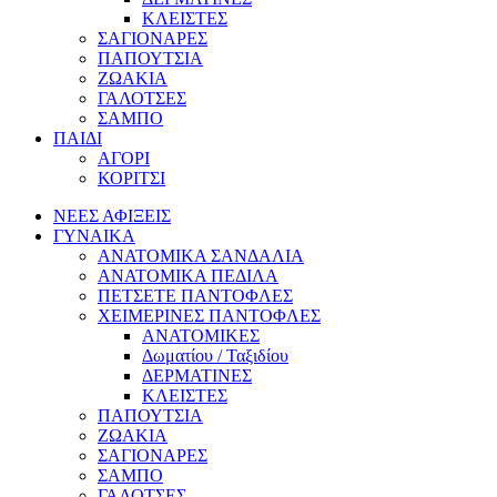
ΚΛΕΙΣΤΕΣ
ΣΑΓΙΟΝΑΡΕΣ
ΠΑΠΟΥΤΣΙΑ
ΖΩΑΚΙΑ
ΓΑΛΟΤΣΕΣ
ΣΑΜΠΟ
ΠΑΙΔΙ
ΑΓΟΡΙ
ΚΟΡΙΤΣΙ
ΝΕΕΣ ΑΦΙΞΕΙΣ
ΓΥΝΑΙΚΑ
ΑΝΑΤΟΜΙΚΑ ΣΑΝΔΑΛΙΑ
ΑΝΑΤΟΜΙΚΑ ΠΕΔΙΛΑ
ΠΕΤΣΕΤΕ ΠΑΝΤΟΦΛΕΣ
ΧΕΙΜΕΡΙΝΕΣ ΠΑΝΤΟΦΛΕΣ
ΑΝΑΤΟΜΙΚΕΣ
Δωματίου / Ταξιδίου
ΔΕΡΜΑΤΙΝΕΣ
ΚΛΕΙΣΤΕΣ
ΠΑΠΟΥΤΣΙΑ
ΖΩΑΚΙΑ
ΣΑΓΙΟΝΑΡΕΣ
ΣΑΜΠΟ
ΓΑΛΟΤΣΕΣ