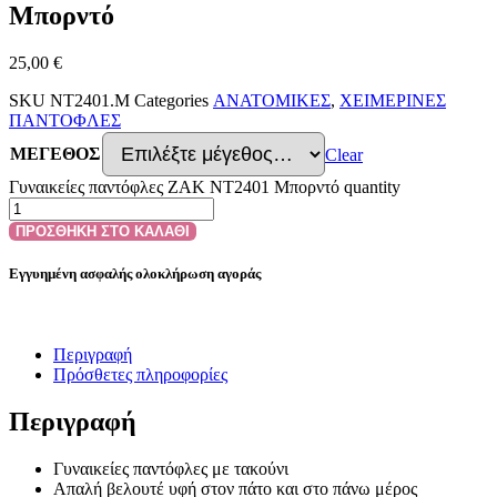
Μπορντό
25,00
€
SKU
NT2401.M
Categories
ΑΝΑΤΟΜΙΚΕΣ
,
ΧΕΙΜΕΡΙΝΕΣ
ΠΑΝΤΟΦΛΕΣ
ΜΕΓΕΘΟΣ
Clear
Γυναικείες παντόφλες ZAK NT2401 Μπορντό quantity
ΠΡΟΣΘΗΚΗ ΣΤΟ ΚΑΛΑΘΙ
Εγγυημένη ασφαλής ολοκλήρωση αγοράς
Περιγραφή
Πρόσθετες πληροφορίες
Περιγραφή
Γυναικείες παντόφλες με τακούνι
Απαλή βελουτέ υφή στον πάτο και στο πάνω μέρος