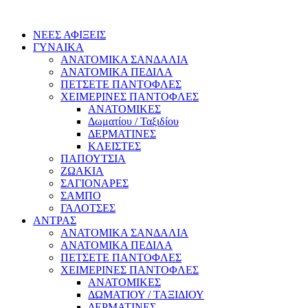
ΝΕΕΣ ΑΦΙΞΕΙΣ
ΓΥΝΑΙΚΑ
ΑΝΑΤΟΜΙΚΑ ΣΑΝΔΑΛΙΑ
ΑΝΑΤΟΜΙΚΑ ΠΕΔΙΛΑ
ΠΕΤΣΕΤΕ ΠΑΝΤΟΦΛΕΣ
ΧΕΙΜΕΡΙΝΕΣ ΠΑΝΤΟΦΛΕΣ
ΑΝΑΤΟΜΙΚΕΣ
Δωματίου / Ταξιδίου
ΔΕΡΜΑΤΙΝΕΣ
ΚΛΕΙΣΤΕΣ
ΠΑΠΟΥΤΣΙΑ
ΖΩΑΚΙΑ
ΣΑΓΙΟΝΑΡΕΣ
ΣΑΜΠΟ
ΓΑΛΟΤΣΕΣ
ΑΝΤΡΑΣ
ΑΝΑΤΟΜΙΚΑ ΣΑΝΔΑΛΙΑ
ΑΝΑΤΟΜΙΚΑ ΠΕΔΙΛΑ
ΠΕΤΣΕΤΕ ΠΑΝΤΟΦΛΕΣ
ΧΕΙΜΕΡΙΝΕΣ ΠΑΝΤΟΦΛΕΣ
ΑΝΑΤΟΜΙΚΕΣ
ΔΩΜΑΤΙΟΥ / ΤΑΞΙΔΙΟΥ
ΔΕΡΜΑΤΙΝΕΣ