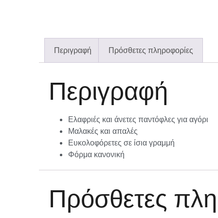
Περιγραφή
Πρόσθετες πληροφορίες
Περιγραφή
Ελαφριές και άνετες παντόφλες για αγόρι
Μαλακές και απαλές
Ευκολοφόρετες σε ίσια γραμμή
Φόρμα κανονική
Πρόσθετες πλη