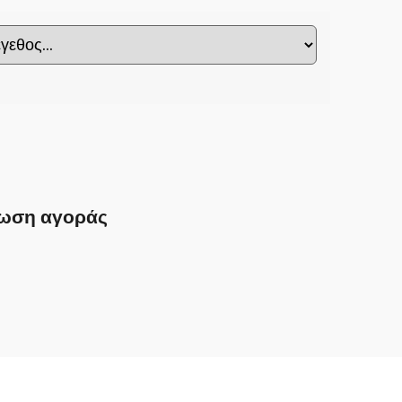
ωση αγοράς