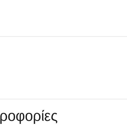
ροφορίες