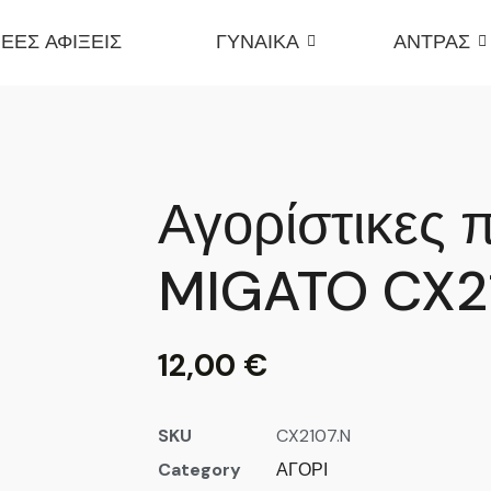
ΕΕΣ ΑΦΙΞΕΙΣ
ΓΥΝΑΙΚΑ
ΑΝΤΡΑΣ
Αγορίστικες 
MIGATO CX2
12,00
€
SKU
CX2107.N
Category
ΑΓΟΡΙ