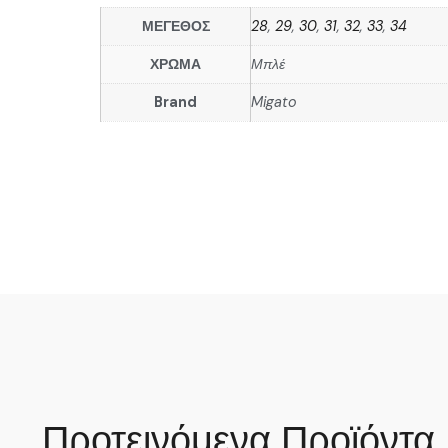
ΜΕΓΕΘΟΣ
28
,
29
,
30
,
31
,
32
,
33
,
34
ΧΡΩΜΑ
Μπλέ
Brand
Migato
Προτεινόμενα Προϊόντα