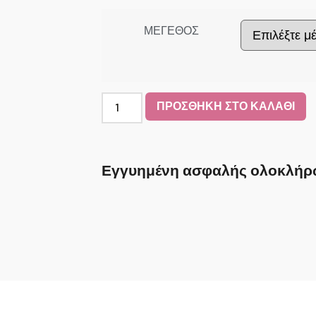
ΜΕΓΕΘΟΣ
ΠΡΟΣΘΗΚΗ ΣΤΟ ΚΑΛΑΘΙ
Εγγυημένη ασφαλής ολοκλήρ