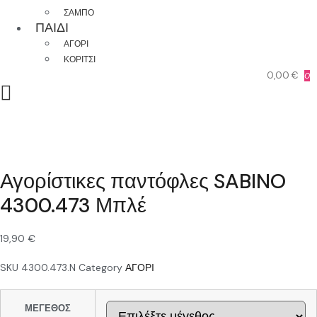
ΣΑΜΠΟ
ΠΑΙΔΙ
ΑΓΟΡΙ
ΚΟΡΙΤΣΙ
0,00
€
0
Αγορίστικες παντόφλες SABINO
4300.473 Μπλέ
19,90
€
SKU
4300.473.N
Category
ΑΓΟΡΙ
ΜΕΓΕΘΟΣ