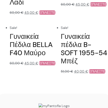
Λαδί
60,00
€
45,00
€
ΕΠΙΛΕΞΤΕ
60,00
€
45,00
€
ΕΠΙΛΕΞΤΕ
Sale!
Sale!
Γυναικεία
Γυναικεία
Πέδιλα BELLA
πέδιλα B-
F40 Μαύρο
SOFT 1955-54
Μπέζ
60,00
€
45,00
€
ΕΠΙΛΕΞΤΕ
51,00
€
40,00
€
ΕΠΙΛΕΞΤΕ