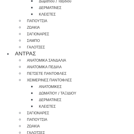
Δωματίου / Ταξιδίου
ΔΕΡΜΑΤΙΝΕΣ
ΚΛΕΙΣΤΕΣ
ΠΑΠΟΥΤΣΙΑ
ΖΩΑΚΙΑ
ΣΑΓΙΟΝΑΡΕΣ
ΣΑΜΠΟ
ΓΑΛΟΤΣΕΣ
ΑΝΤΡΑΣ
ΑΝΑΤΟΜΙΚΑ ΣΑΝΔΑΛΙΑ
ΑΝΑΤΟΜΙΚΑ ΠΕΔΙΛΑ
ΠΕΤΣΕΤΕ ΠΑΝΤΟΦΛΕΣ
ΧΕΙΜΕΡΙΝΕΣ ΠΑΝΤΟΦΛΕΣ
ΑΝΑΤΟΜΙΚΕΣ
ΔΩΜΑΤΙΟΥ / ΤΑΞΙΔΙΟΥ
ΔΕΡΜΑΤΙΝΕΣ
ΚΛΕΙΣΤΕΣ
ΣΑΓΙΟΝΑΡΕΣ
ΠΑΠΟΥΤΣΙΑ
ΖΩΑΚΙΑ
ΓΑΛΟΤΣΕΣ