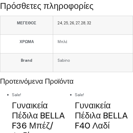
Πρόσθετες πληροφορίες
ΜΕΓΕΘΟΣ
24
,
25
,
26
,
27
,
28
,
32
ΧΡΩΜΑ
Μπλέ
Brand
Sabino
Προτεινόμενα Προϊόντα
Sale!
Sale!
Γυναικεία
Γυναικεία
Πέδιλα BELLA
Πέδιλα BELLA
F36 Μπέζ/
F40 Λαδί