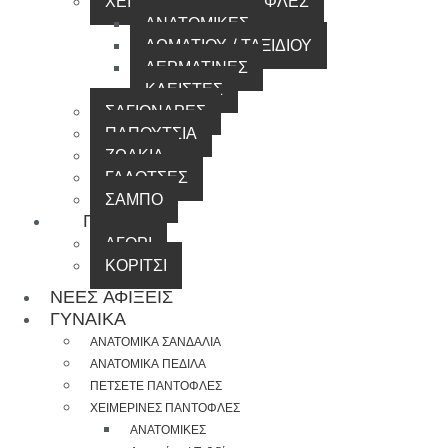
ΧΕΙΜΕΡΙΝΕΣ ΠΑΝΤΟΦΛΕΣ
ΑΝΑΤΟΜΙΚΕΣ
ΔΩΜΑΤΙΟΥ / ΤΑΞΙΔΙΟΥ
ΔΕΡΜΑΤΙΝΕΣ
ΚΛΕΙΣΤΕΣ
ΣΑΓΙΟΝΑΡΕΣ
ΠΑΠΟΥΤΣΙΑ
ΖΩΑΚΙΑ
ΓΑΛΟΤΣΕΣ
ΣΑΜΠΟ
ΠΑΙΔΙ
ΑΓΟΡΙ
ΚΟΡΙΤΣΙ
ΝΕΕΣ ΑΦΙΞΕΙΣ
ΓΥΝΑΙΚΑ
ΑΝΑΤΟΜΙΚΑ ΣΑΝΔΑΛΙΑ
ΑΝΑΤΟΜΙΚΑ ΠΕΔΙΛΑ
ΠΕΤΣΕΤΕ ΠΑΝΤΟΦΛΕΣ
ΧΕΙΜΕΡΙΝΕΣ ΠΑΝΤΟΦΛΕΣ
ΑΝΑΤΟΜΙΚΕΣ