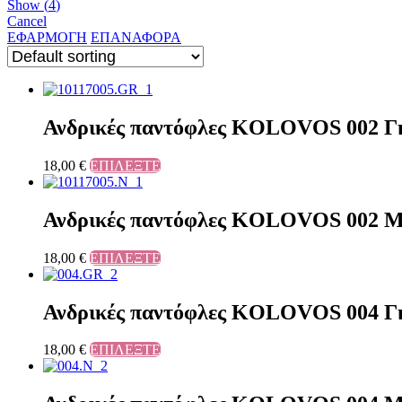
Show
(
4
)
Cancel
ΕΦΑΡΜΟΓΗ
ΕΠΑΝΑΦΟΡΑ
Ανδρικές παντόφλες KOLOVOS 002 Γ
18,00
€
ΕΠΙΛΕΞΤΕ
Ανδρικές παντόφλες KOLOVOS 002 
18,00
€
ΕΠΙΛΕΞΤΕ
Ανδρικές παντόφλες KOLOVOS 004 Γ
18,00
€
ΕΠΙΛΕΞΤΕ