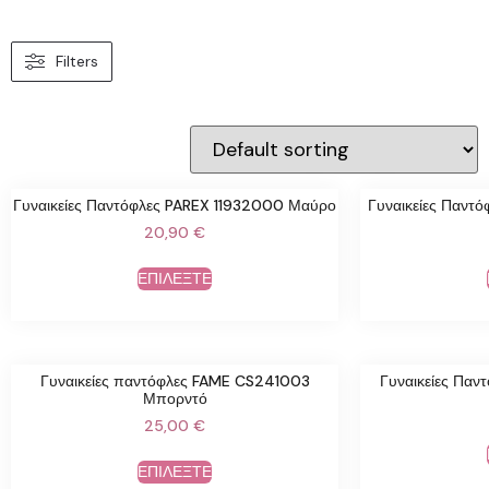
Filters
Γυναικείες Παντόφλες PAREX 11932000 Μαύρο
Γυναικείες Παντ
20,90
€
ΕΠΙΛΕΞΤΕ
Γυναικείες παντόφλες FAME CS241003
Γυναικείες Παντ
Μπορντό
25,00
€
ΕΠΙΛΕΞΤΕ