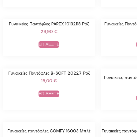
Γυναικείες Παντόφλες PAREX 10132118 Ρόζ
Γυναικείες Παν
29,90
€
ΕΠΙΛΕΞΤΕ
Γυναικείες Παντόφλες B-SOFT 20227 Ρόζ
Γυναικείες παν
15,00
€
ΕΠΙΛΕΞΤΕ
Γυναικείες παντόφλες COMFY 16003 Μπλέ
Γυναικείες παντ