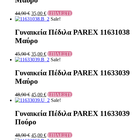
Μαύρο
44,90
€
35,00
€
ΕΠΙΛΕΞΤΕ
Sale!
Γυναικεία Πέδιλα PAREX 11631038
Μαύρο
45,90
€
35,00
€
ΕΠΙΛΕΞΤΕ
Sale!
Γυναικεία Πέδιλα PAREX 11633039
Μαύρο
48,90
€
45,00
€
ΕΠΙΛΕΞΤΕ
Sale!
Γυναικεία Πέδιλα PAREX 11633039
Πούρο
48,90
€
45,00
€
ΕΠΙΛΕΞΤΕ