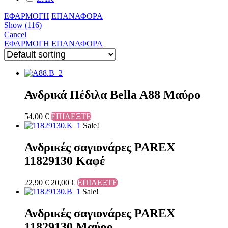
ΕΦΑΡΜΟΓΗ
ΕΠΑΝΑΦΟΡΑ
Show
(
116
)
Cancel
ΕΦΑΡΜΟΓΗ
ΕΠΑΝΑΦΟΡΑ
Ανδρικά Πέδιλα Bella A88 Μαύρο
54,00
€
ΕΠΙΛΕΞΤΕ
Sale!
Ανδρικές σαγιονάρες PAREX
11829130 Καφέ
22,90
€
20,00
€
ΕΠΙΛΕΞΤΕ
Sale!
Ανδρικές σαγιονάρες PAREX
11829130 Μαύρο