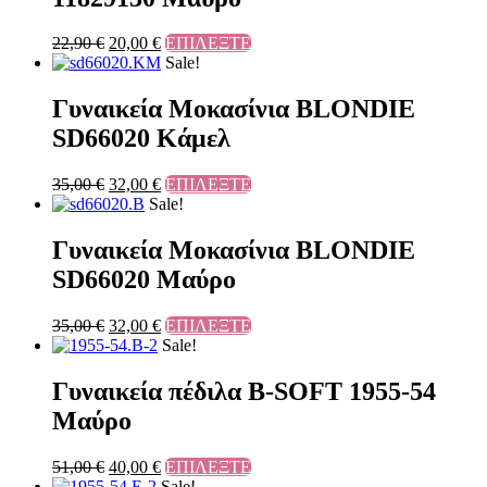
22,90
€
20,00
€
ΕΠΙΛΕΞΤΕ
Sale!
Γυναικεία Μοκασίνια BLONDIE
SD66020 Κάμελ
35,00
€
32,00
€
ΕΠΙΛΕΞΤΕ
Sale!
Γυναικεία Μοκασίνια BLONDIE
SD66020 Μαύρο
35,00
€
32,00
€
ΕΠΙΛΕΞΤΕ
Sale!
Γυναικεία πέδιλα B-SOFT 1955-54
Μαύρο
51,00
€
40,00
€
ΕΠΙΛΕΞΤΕ
Sale!