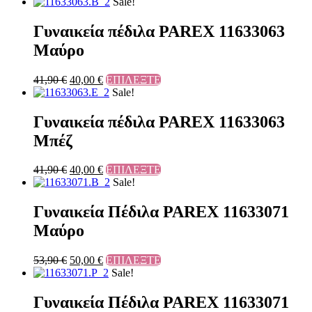
Sale!
Γυναικεία πέδιλα PAREX 11633063
Μαύρο
41,90
€
40,00
€
ΕΠΙΛΕΞΤΕ
Sale!
Γυναικεία πέδιλα PAREX 11633063
Μπέζ
41,90
€
40,00
€
ΕΠΙΛΕΞΤΕ
Sale!
Γυναικεία Πέδιλα PAREX 11633071
Μαύρο
53,90
€
50,00
€
ΕΠΙΛΕΞΤΕ
Sale!
Γυναικεία Πέδιλα PAREX 11633071