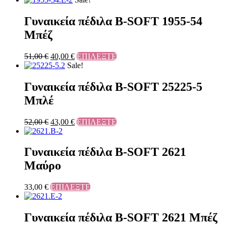
Γυναικεία πέδιλα B-SOFT 1955-54
Μπέζ
51,00
€
40,00
€
ΕΠΙΛΕΞΤΕ
Sale!
Γυναικεία πέδιλα B-SOFT 25225-5
Μπλέ
52,00
€
43,00
€
ΕΠΙΛΕΞΤΕ
Γυναικεία πέδιλα B-SOFT 2621
Μαύρο
33,00
€
ΕΠΙΛΕΞΤΕ
Γυναικεία πέδιλα B-SOFT 2621 Μπέζ