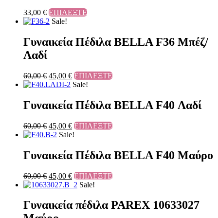
33,00
€
ΕΠΙΛΕΞΤΕ
Sale!
Γυναικεία Πέδιλα BELLA F36 Μπέζ/
Λαδί
60,00
€
45,00
€
ΕΠΙΛΕΞΤΕ
Sale!
Γυναικεία Πέδιλα BELLA F40 Λαδί
60,00
€
45,00
€
ΕΠΙΛΕΞΤΕ
Sale!
Γυναικεία Πέδιλα BELLA F40 Μαύρο
60,00
€
45,00
€
ΕΠΙΛΕΞΤΕ
Sale!
Γυναικεία πέδιλα PAREX 10633027